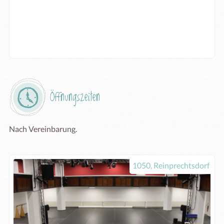
Öffnungszeiten
Nach Vereinbarung.
1050, Reinprechtsdorf