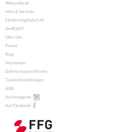
WeLocally.at
Infos & Services
Fördermitgliedschaft
she
BOOST
Über Uns
Presse
Blog
Impressum
Datenschutzrichtlinien
Cookie Einstellungen
AGB
Auf Instagram
Auf Facebook