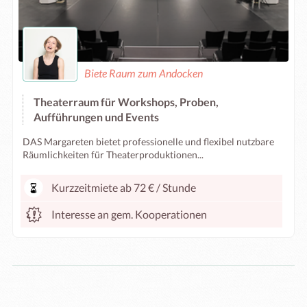
Biete Raum zum Andocken
Theaterraum für Workshops, Proben,
Aufführungen und Events
DAS Margareten bietet professionelle und flexibel nutzbare
Räumlichkeiten für Theaterproduktionen...
Kurzzeitmiete ab 72 € / Stunde
Interesse an gem. Kooperationen