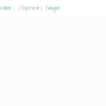
erInnen
Registrieren
Einloggen