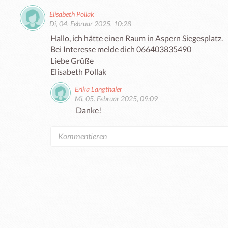
Elisabeth Pollak
Di, 04. Februar 2025, 10:28
Hallo, ich hätte einen Raum in Aspern Siegesplatz.

Bei Interesse melde dich 066403835490

Liebe Grüße

Elisabeth Pollak
Erika Langthaler
Mi, 05. Februar 2025, 09:09
Danke!