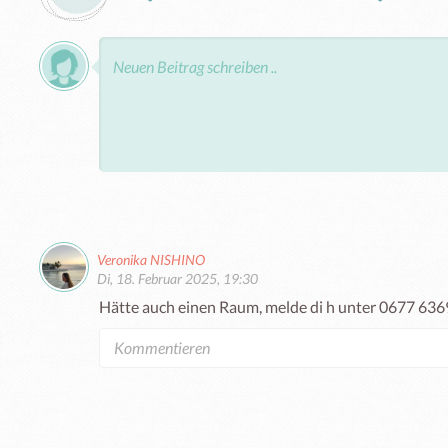
Veronika NISHINO
Di, 18. Februar 2025, 19:30
Hätte auch einen Raum, melde di h unter 0677 63