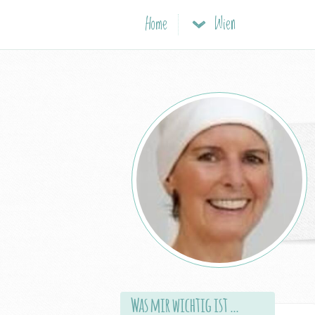
Home
Wien
Was mir wichtig ist …