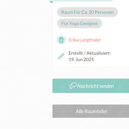
Raum Für Ca. 20 Personen
Für Yoga Geeignet
Erika Langthaler
Erstellt / Aktualisiert:
19. Jun 2025
Nachricht senden
Alle Raumteiler