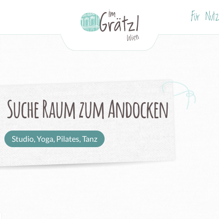
Für Nutz
Suche Raum zum Andocken
Studio, Yoga, Pilates, Tanz