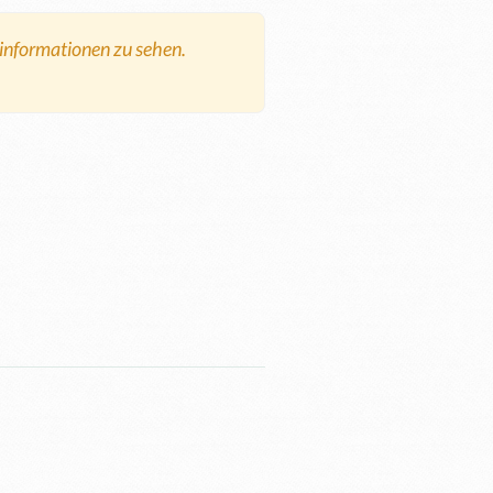
tinformationen zu sehen.