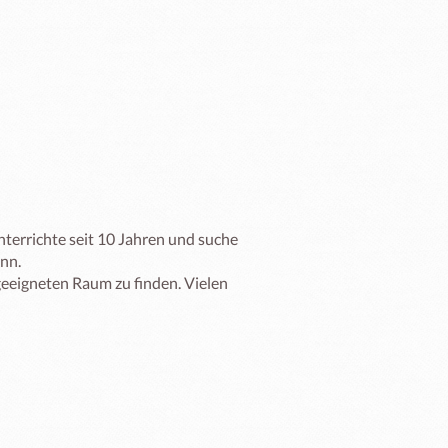
terrichte seit 10 Jahren und suche 
.  

geeigneten Raum zu finden. Vielen 