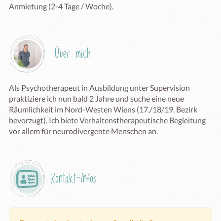
Anmietung (2-4 Tage / Woche). 
Über mich
Als Psychotherapeut in Ausbildung unter Supervision 
praktiziere ich nun bald 2 Jahre und suche eine neue 
Räumlichkeit im Nord-Westen Wiens (17./18/19. Bezirk 
bevorzugt). Ich biete Verhaltenstherapeutische Begleitung 
vor allem für neurodivergente Menschen an. 
Kontakt-Infos