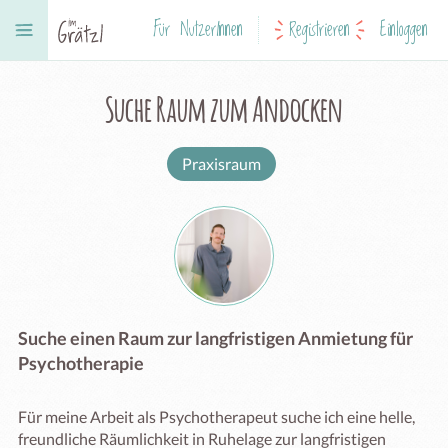
Für NutzerInnen
Registrieren
Einloggen
Suche Raum zum Andocken
Praxisraum
Suche einen Raum zur langfristigen Anmietung für
Psychotherapie
Für meine Arbeit als Psychotherapeut suche ich eine helle, 
freundliche Räumlichkeit in Ruhelage zur langfristigen 