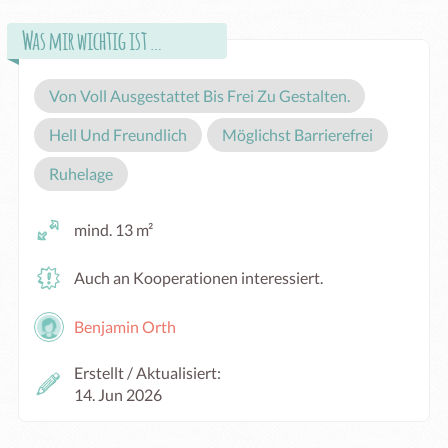
Was mir wichtig ist …
Von Voll Ausgestattet Bis Frei Zu Gestalten.
Hell Und Freundlich
Möglichst Barrierefrei
Ruhelage
mind. 13 m²
Auch an Kooperationen interessiert.
Benjamin Orth
Erstellt / Aktualisiert:
14. Jun 2026