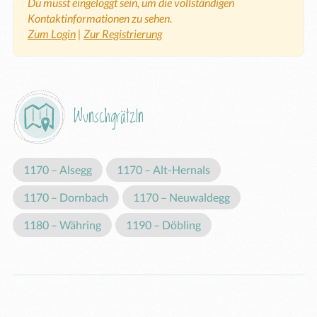
Du musst eingeloggt sein, um die vollständigen
Kontaktinformationen zu sehen.
Zum Login
|
Zur Registrierung
Wunschgrätzln
1170 – Alsegg
1170 – Alt-Hernals
1170 – Dornbach
1170 – Neuwaldegg
1180 – Währing
1190 – Döbling