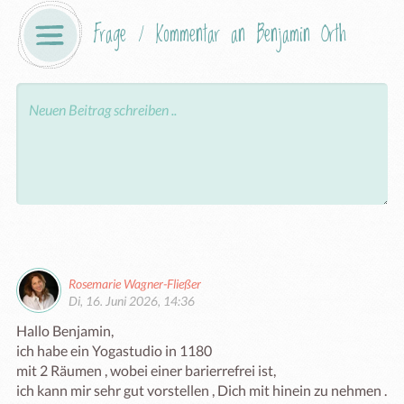
Frage / Kommentar an Benjamin Orth
Rosemarie Wagner-Fließer
Di, 16. Juni 2026, 14:36
Hallo Benjamin, 

ich habe ein Yogastudio in 1180 

mit 2 Räumen , wobei einer barierrefrei ist,

ich kann mir sehr gut vorstellen , Dich mit hinein zu nehmen .
