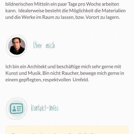
bildnerischen Mitteln ein paar Tage pro Woche arbeiten 
kann.  Idealerweise besteht die Möglichkeit die Materialien 
und die Werke im Raum zu lassen, bzw. Vorort zu lagern.  
Über mich
Ich bin ein Architekt und beschäftige mich sehr gerne mit 
Kunst und Musik. Bin nicht Raucher, bewege mich gerne in 
einem gepflegten, respektvollen  Umfeld.
Kontakt-Infos