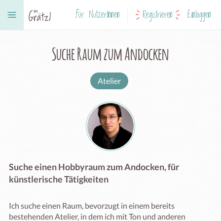
Für NutzerInnen
Registrieren
Einloggen
Suche Raum zum Andocken
Atelier
Suche einen Hobbyraum zum Andocken, für
künstlerische Tätigkeiten
Ich suche einen Raum, bevorzugt in einem bereits 
bestehenden Atelier, in dem ich mit Ton und anderen 