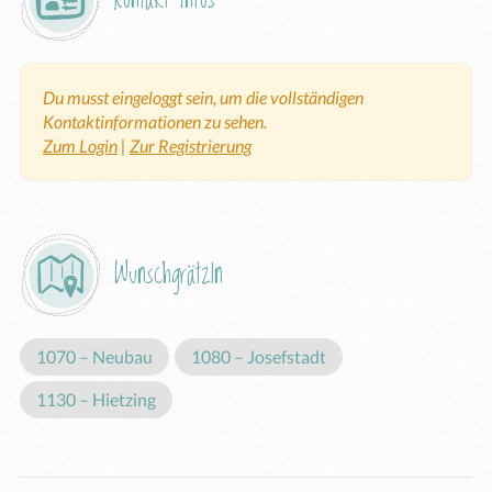
Du musst eingeloggt sein, um die vollständigen
Kontaktinformationen zu sehen.
Zum Login
|
Zur Registrierung
Wunschgrätzln
1070 – Neubau
1080 – Josefstadt
1130 – Hietzing