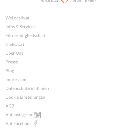
WeLocally.at
Infos & Services
Fördermitgliedschaft
she
BOOST
Über Uns
Presse
Blog
Impressum
Datenschutzrichtlinien
Cookie Einstellungen
AGB
Auf Instagram
Auf Facebook