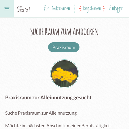
Für NutzerInnen
Registrieren
Einloggen
Suche Raum zum Andocken
Praxisraum
Praxisraum zur Alleinnutzung gesucht
Suche Praxisraum zur Alleinnutzung 

Möchte im nächsten Abschnitt meiner Berufstätigkeit 
