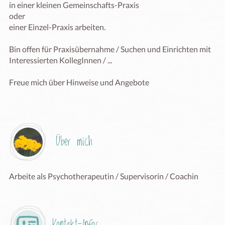
in einer kleinen Gemeinschafts-Praxis 

oder 

einer Einzel-Praxis arbeiten.

Bin offen für Praxisübernahme / Suchen und Einrichten mit 
Interessierten KollegInnen / ...

Freue mich über Hinweise und Angebote

Über mich
Kontakt-Infos