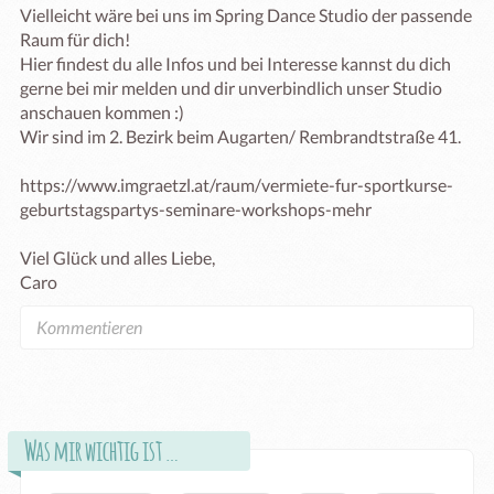
Vielleicht wäre bei uns im Spring Dance Studio der passende 
Raum für dich!

Hier findest du alle Infos und bei Interesse kannst du dich 
gerne bei mir melden und dir unverbindlich unser Studio 
anschauen kommen :)

Wir sind im 2. Bezirk beim Augarten/ Rembrandtstraße 41.

https://www.imgraetzl.at/raum/vermiete-fur-sportkurse-
geburtstagspartys-seminare-workshops-mehr

Viel Glück und alles Liebe,

Caro
Was mir wichtig ist …