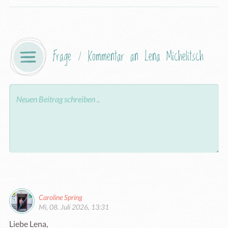
Frage / Kommentar an Lena Michelitsch 
Caroline Spring
Mi, 08. Juli 2026, 13:31
Liebe Lena,
