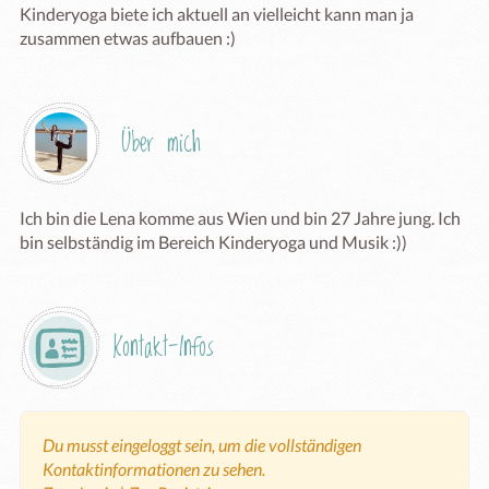
Kinderyoga biete ich aktuell an vielleicht kann man ja 
zusammen etwas aufbauen :)
Über mich
Ich bin die Lena komme aus Wien und bin 27 Jahre jung. Ich 
bin selbständig im Bereich Kinderyoga und Musik :))
Kontakt-Infos
Du musst eingeloggt sein, um die vollständigen
Kontaktinformationen zu sehen.