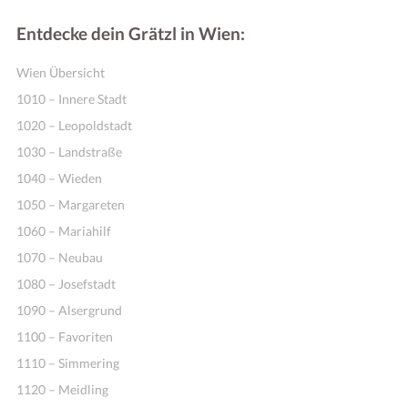
Entdecke dein Grätzl in Wien:
Wien Übersicht
1010 – Innere Stadt
1020 – Leopoldstadt
1030 – Landstraße
1040 – Wieden
1050 – Margareten
1060 – Mariahilf
1070 – Neubau
1080 – Josefstadt
1090 – Alsergrund
1100 – Favoriten
1110 – Simmering
1120 – Meidling