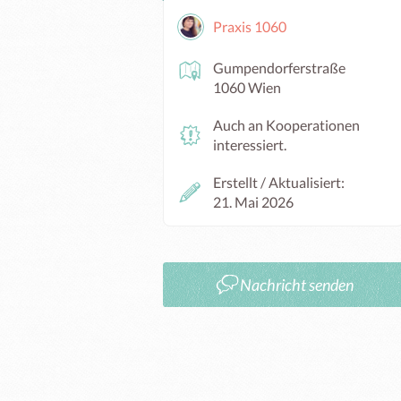
Praxis 1060
Gumpendorferstraße
1060 Wien
Auch an Kooperationen
interessiert.
Erstellt / Aktualisiert:
21. Mai 2026
Nachricht senden