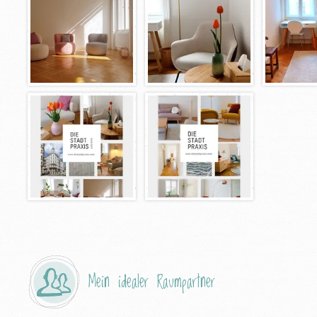
Mein idealer Raumpartner