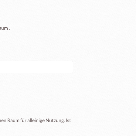
um .

en Raum für alleinige Nutzung. Ist 