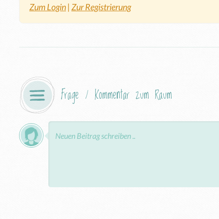
Zum Login
|
Zur Registrierung
Frage / Kommentar zum Raum