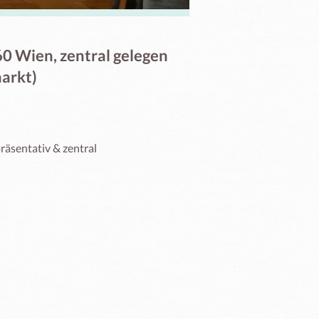
0 Wien, zentral gelegen
arkt)
räsentativ & zentral 
