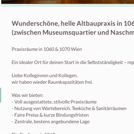
Wunderschöne, helle Altbaupraxis in 106
(zwischen Museumsquartier und Naschm
Praxisräume in 1060 & 1070 Wien

Ein idealer Ort für deinen Start in die Selbstständigkeit – rep
Liebe Kolleginnen und Kollegen,

wir haben wieder Raumkapazitäten frei.

Was wir bieten:

- Voll ausgestattete, stilvolle Praxisräume

- Nutzung von Wartebereich, Teeküche & Sanitärräumen

- Faire Preise & kurze Bindungsfristen

- Zentrale, bestens angebundene Lage
