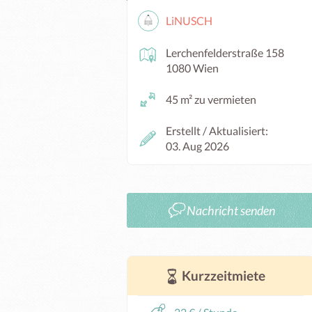
LiNUSCH
Lerchenfelderstraße 158
1080 Wien
45 m² zu vermieten
Erstellt / Aktualisiert:
03. Aug 2026
Nachricht senden
Kurzzeitmiete