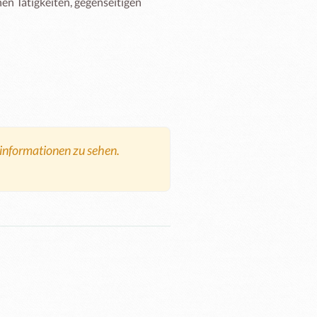
en Tätigkeiten, gegenseitigen 
tinformationen zu sehen.