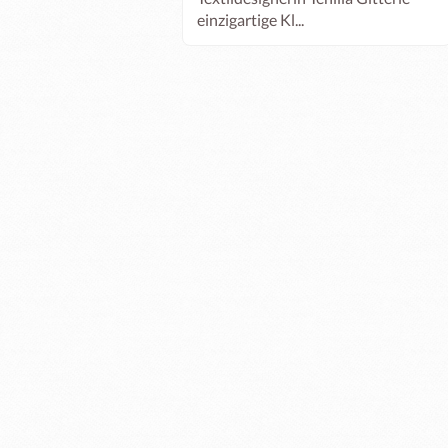
einzigartige Kl...