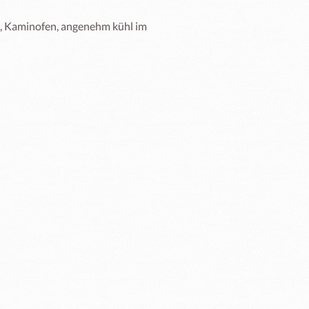
 Kaminofen, angenehm kühl im 