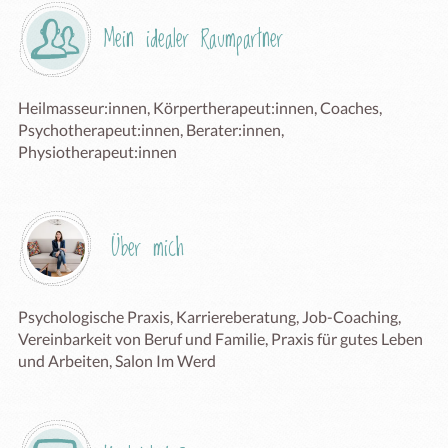
Mein idealer Raumpartner
Heilmasseur:innen, Körpertherapeut:innen, Coaches, 
Psychotherapeut:innen, Berater:innen, 
Physiotherapeut:innen
Über mich
Psychologische Praxis, Karriereberatung, Job-Coaching, 
Vereinbarkeit von Beruf und Familie, Praxis für gutes Leben 
und Arbeiten, Salon Im Werd