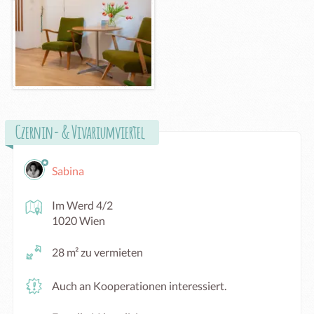
Czernin- & Vivariumviertel
Sabina
Im Werd 4/2
1020 Wien
28 m² zu vermieten
Auch an Kooperationen interessiert.