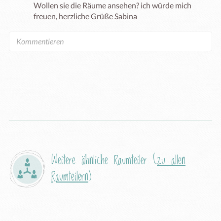
Wollen sie die Räume ansehen? ich würde mich 
freuen, herzliche Grüße Sabina
Weitere ähnliche Raumteiler (
zu allen
Raumteilern
)