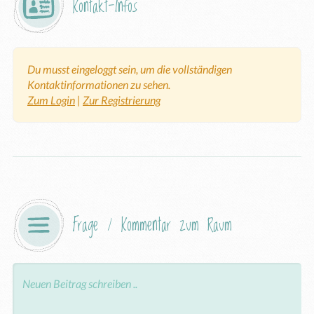
Kontakt-Infos
Du musst eingeloggt sein, um die vollständigen
Kontaktinformationen zu sehen.
Zum Login
|
Zur Registrierung
Frage / Kommentar zum Raum