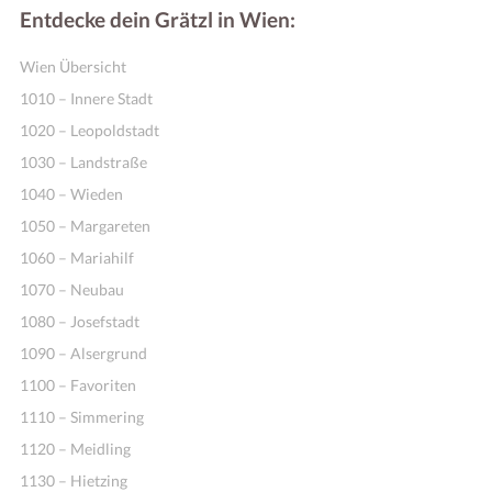
Entdecke dein Grätzl in Wien:
Wien Übersicht
1010 – Innere Stadt
1020 – Leopoldstadt
1030 – Landstraße
1040 – Wieden
1050 – Margareten
1060 – Mariahilf
1070 – Neubau
1080 – Josefstadt
1090 – Alsergrund
1100 – Favoriten
1110 – Simmering
1120 – Meidling
1130 – Hietzing