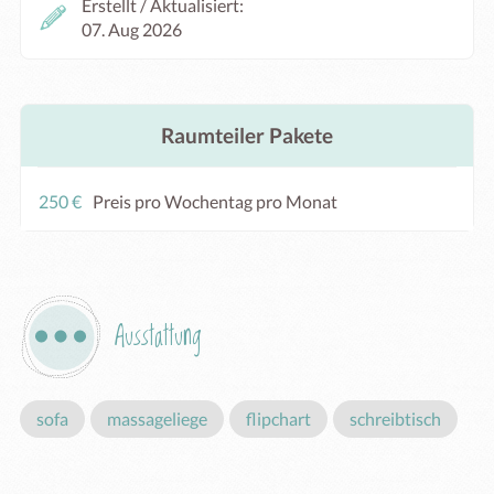
Erstellt / Aktualisiert:
07. Aug 2026
Raumteiler Pakete
250 €
Preis pro Wochentag pro Monat
Ausstattung
sofa
massageliege
flipchart
schreibtisch