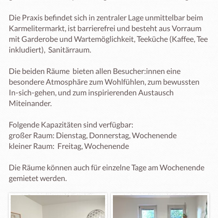
Die Praxis befindet sich in zentraler Lage unmittelbar beim 
Karmelitermarkt, ist barrierefrei und besteht aus Vorraum 
mit Garderobe und Wartemöglichkeit, Teeküche (Kaffee, Tee 
inkludiert),  Sanitärraum.

Die beiden Räume  bieten allen Besucher:innen eine 
besondere Atmosphäre zum Wohlfühlen, zum bewussten 
In-sich-gehen, und zum inspirierenden Austausch 
Miteinander. 

Folgende Kapazitäten sind verfügbar: 

großer Raum: Dienstag, Donnerstag, Wochenende

kleiner Raum:  Freitag, Wochenende

Die Räume können auch für einzelne Tage am Wochenende 
gemietet werden. 