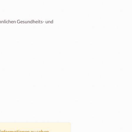
ähnlichen Gesundheits- und 
tinformationen zu sehen.