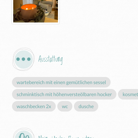
Ausstattung
wartebereich mit einen gemütlichen sessel
schminktisch mit höhenversteölbaren hocker
kosmet
waschbecken 2x
wc
dusche