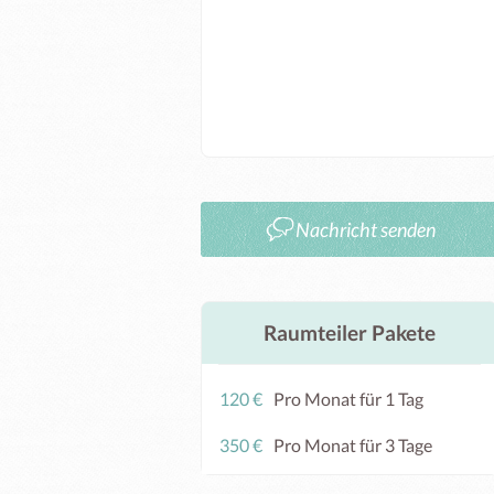
Nachricht senden
Raumteiler Pakete
120 €
Pro Monat für 1 Tag
350 €
Pro Monat für 3 Tage