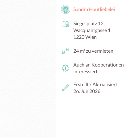
Sandra Hautliebelei
Siegesplatz 12,
Wacquantgasse 1
1220 Wien
24 m² zu vermieten
Auch an Kooperationen
interessiert.
Erstellt / Aktualisiert:
26. Jun 2026