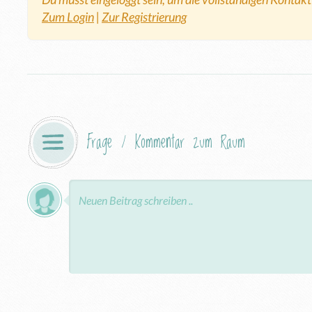
Zum Login
|
Zur Registrierung
Frage / Kommentar zum Raum