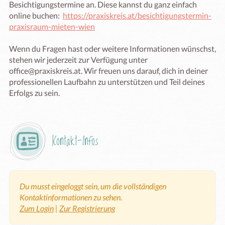
Besichtigungstermine an. Diese kannst du ganz einfach 
online buchen:  
https://praxiskreis.at/besichtigungstermin-
praxisraum-mieten-wien
Wenn du Fragen hast oder weitere Informationen wünschst, 
stehen wir jederzeit zur Verfügung unter 
office@praxiskreis.at. Wir freuen uns darauf, dich in deiner 
professionellen Laufbahn zu unterstützen und Teil deines 
Erfolgs zu sein.
Kontakt-Infos
Du musst eingeloggt sein, um die vollständigen
Kontaktinformationen zu sehen.
Zum Login
|
Zur Registrierung