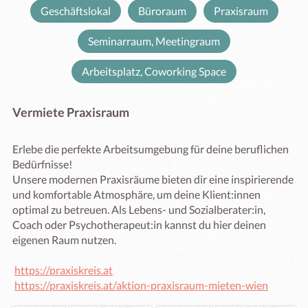
Geschäftslokal
Büroraum
Praxisraum
Seminarraum, Meetingraum
Arbeitsplatz, Coworking Space
Vermiete Praxisraum
Erlebe die perfekte Arbeitsumgebung für deine beruflichen 
Bedürfnisse! 

Unsere modernen Praxisräume bieten dir eine inspirierende 
und komfortable Atmosphäre, um deine Klient:innen 
optimal zu betreuen. Als Lebens- und Sozialberater:in, 
Coach oder Psychotherapeut:in kannst du hier deinen 
eigenen Raum nutzen.

https://praxiskreis.at
https://praxiskreis.at/aktion-praxisraum-mieten-wien