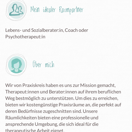
Mein idealer Raumpartner
Lebens- und Sozialberater:in, Coach oder 
Psychotherapeut:in
Über mich
Wir von Praxiskreis haben es uns zur Mission gemacht, 
Therapeut:innen und Berater:innen auf ihrem beruflichen 
Weg bestmöglich zu unterstützen. Um dies zu erreichen, 
bieten wir kostengünstige Praxisräume an, die perfekt auf 
deren Bedürfnisse zugeschnitten sind. Unsere 
Räumlichkeiten bieten eine professionelle und 
ansprechende Umgebung, die sich ideal für die 
therapeutische Arbeit eignet.
