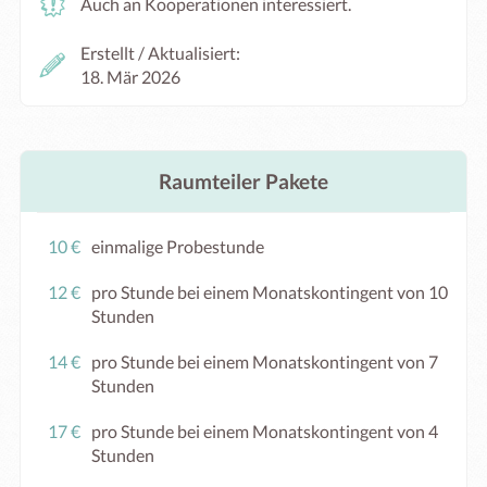
Auch an Kooperationen interessiert.
Erstellt / Aktualisiert:
18. Mär 2026
Raumteiler Pakete
10 €
einmalige Probestunde
12 €
pro Stunde bei einem Monatskontingent von 10
Stunden
14 €
pro Stunde bei einem Monatskontingent von 7
Stunden
17 €
pro Stunde bei einem Monatskontingent von 4
Stunden