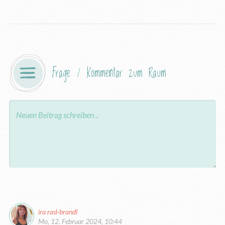
Frage / Kommentar zum Raum
ira rasl-brandl
Mo, 12. Februar 2024, 10:44