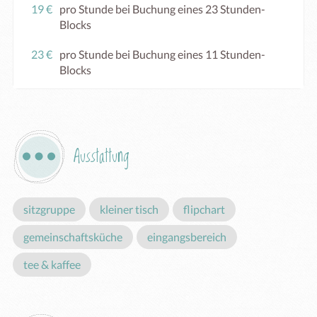
19 €
pro Stunde bei Buchung eines 23 Stunden-
Blocks
23 €
pro Stunde bei Buchung eines 11 Stunden-
Blocks
Ausstattung
sitzgruppe
kleiner tisch
flipchart
gemeinschaftsküche
eingangsbereich
tee & kaffee