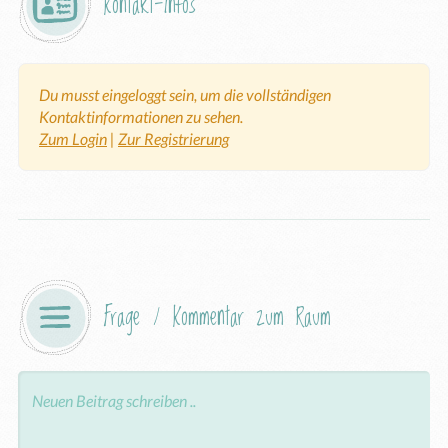
Kontakt-Infos
Du musst eingeloggt sein, um die vollständigen
Kontaktinformationen zu sehen.
Zum Login
|
Zur Registrierung
Frage / Kommentar zum Raum