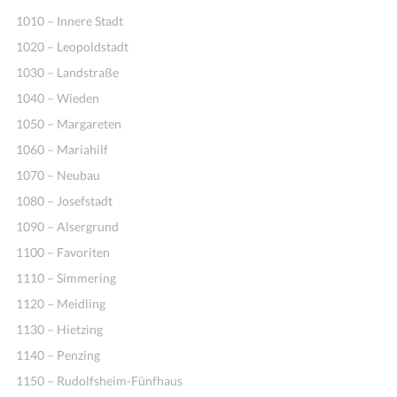
1010 – Innere Stadt
1020 – Leopoldstadt
1030 – Landstraße
1040 – Wieden
1050 – Margareten
1060 – Mariahilf
1070 – Neubau
1080 – Josefstadt
1090 – Alsergrund
1100 – Favoriten
1110 – Simmering
1120 – Meidling
1130 – Hietzing
1140 – Penzing
1150 – Rudolfsheim-Fünfhaus