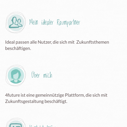
Mein idealer Raumpartner
Ideal passen alle Nutzer, die sich mit  Zukunftsthemen 
beschäftigen. 
Über mich
4future ist eine gemeinnützige Plattform, die sich mit 
Zukunftsgestaltung beschäftigt. 