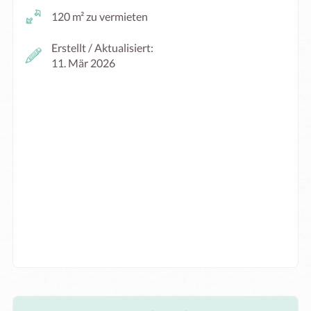
120 m² zu vermieten
Erstellt / Aktualisiert:
11. Mär 2026