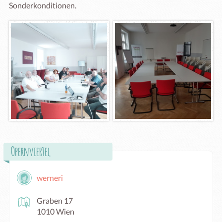
Sonderkonditionen. 
Opernviertel
werneri
Graben 17
1010 Wien