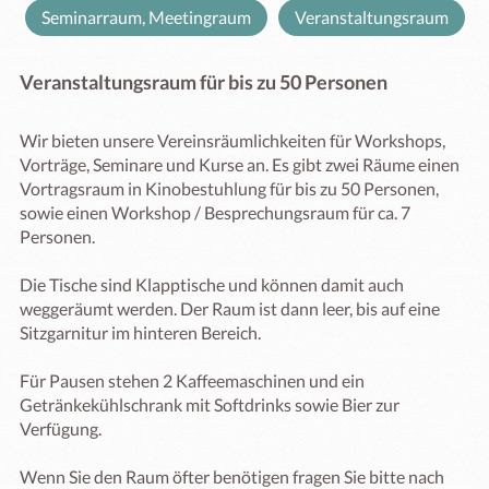
Seminarraum, Meetingraum
Veranstaltungsraum
Veranstaltungsraum für bis zu 50 Personen
Wir bieten unsere Vereinsräumlichkeiten für Workshops, 
Vorträge, Seminare und Kurse an. Es gibt zwei Räume einen 
Vortragsraum in Kinobestuhlung für bis zu 50 Personen, 
sowie einen Workshop / Besprechungsraum für ca. 7 
Personen. 

Die Tische sind Klapptische und können damit auch 
weggeräumt werden. Der Raum ist dann leer, bis auf eine 
Sitzgarnitur im hinteren Bereich. 

Für Pausen stehen 2 Kaffeemaschinen und ein 
Getränkekühlschrank mit Softdrinks sowie Bier zur 
Verfügung. 

Wenn Sie den Raum öfter benötigen fragen Sie bitte nach 