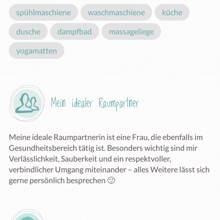
spühlmaschiene
waschmaschiene
küche
dusche
dampfbad
massageliege
yogamatten
Mein idealer Raumpartner
Meine ideale Raumpartnerin ist eine Frau, die ebenfalls im 
Gesundheitsbereich tätig ist. Besonders wichtig sind mir 
Verlässlichkeit, Sauberkeit und ein respektvoller, 
verbindlicher Umgang miteinander – alles Weitere lässt sich 
gerne persönlich besprechen 🙂