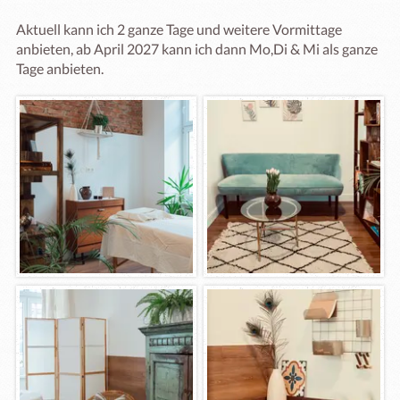
Aktuell kann ich 2 ganze Tage und weitere Vormittage 
anbieten, ab April 2027 kann ich dann Mo,Di & Mi als ganze 
Tage anbieten. 