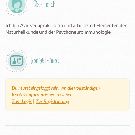
Über mich
Ich bin Ayurvedapraktikerin und arbeite mit Elementen der 
Naturheilkunde und der Psychoneuroimmunologie. 
Kontakt-Infos
Du musst eingeloggt sein, um die vollständigen
Kontaktinformationen zu sehen.
Zum Login
|
Zur Registrierung