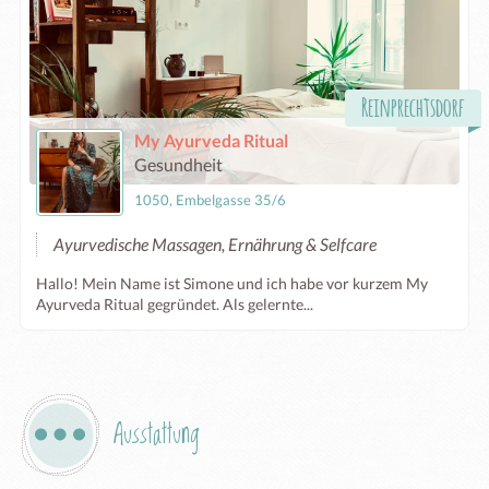
Reinprechtsdorf
My Ayurveda Ritual
Gesundheit
1050, Embelgasse 35/6
Ayurvedische Massagen, Ernährung & Selfcare
Hallo! Mein Name ist Simone und ich habe vor kurzem My
Ayurveda Ritual gegründet. Als gelernte...
Ausstattung