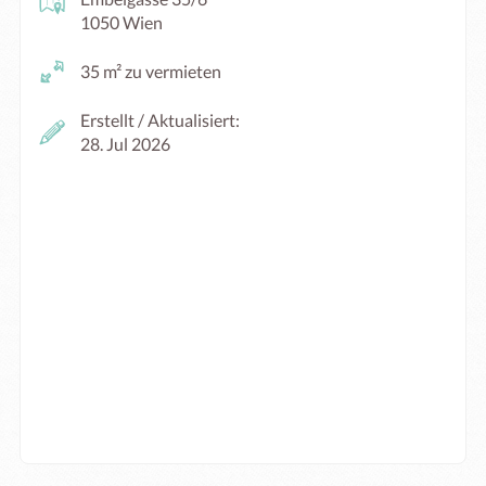
1050 Wien
35 m² zu vermieten
Erstellt / Aktualisiert:
28. Jul 2026