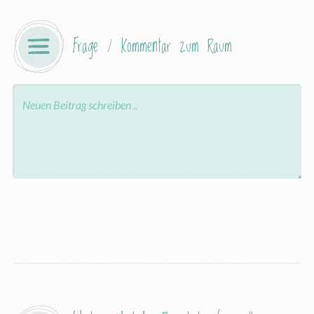
Frage / Kommentar zum Raum