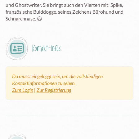
und Ghostwriter. Sie bringt auch den Vierten mit: Spike, 
französische Bulddogge, seines Zeichens Bürohund und 
Schnarchnase. 😃
Kontakt-Infos
Du musst eingeloggt sein, um die vollständigen
Kontaktinformationen zu sehen.
Zum Login
|
Zur Registrierung