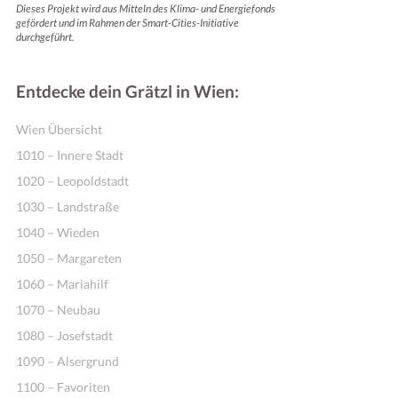
Dieses Projekt wird aus Mitteln des Klima- und Energiefonds
gefördert und im Rahmen der Smart-Cities-Initiative
durchgeführt.
Entdecke dein Grätzl in Wien:
Wien Übersicht
1010 – Innere Stadt
1020 – Leopoldstadt
1030 – Landstraße
1040 – Wieden
1050 – Margareten
1060 – Mariahilf
1070 – Neubau
1080 – Josefstadt
1090 – Alsergrund
1100 – Favoriten