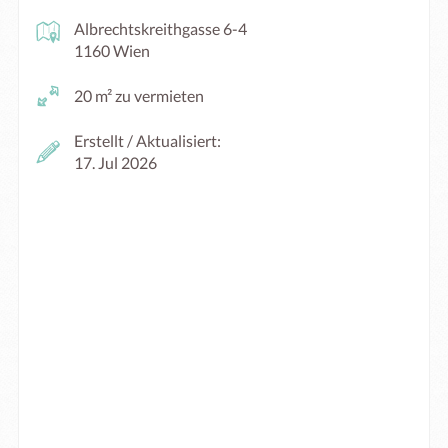
Albrechtskreithgasse 6-4
1160 Wien
20 m² zu vermieten
Erstellt / Aktualisiert:
17. Jul 2026