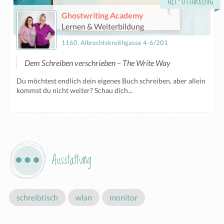
Ghostwriting Academy
Lernen & Weiterbildung
1160, Albrechtskreithgasse 4-6/201
Dem Schreiben verschrieben – The Write Way
Du möchtest endlich dein eigenes Buch schreiben, aber allein
kommst du nicht weiter? Schau dich...
Ausstattung
schreibtisch
wlan
monitor