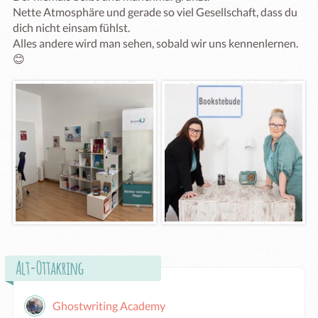
Nette Atmosphäre und gerade so viel Gesellschaft, dass du 
dich nicht einsam fühlst. 

Alles andere wird man sehen, sobald wir uns kennenlernen. 
😊
Alt-Ottakring
Ghostwriting Academy