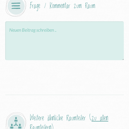
Frage / Kommentar zum Raum
Weitere ähnliche Raumteiler (
zu allen
Raumteilern
)