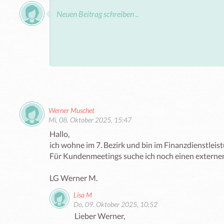
Werner Muschet
Mi, 08. Oktober 2025, 15:47
Hallo, 

ich wohne im 7. Bezirk und bin im Finanzdienstleistu
Für Kundenmeetings suche ich noch einen externe
LG Werner M.
Lisa M
Do, 09. Oktober 2025, 10:52
Lieber Werner,
