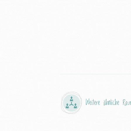
Weitere ähnliche Raum