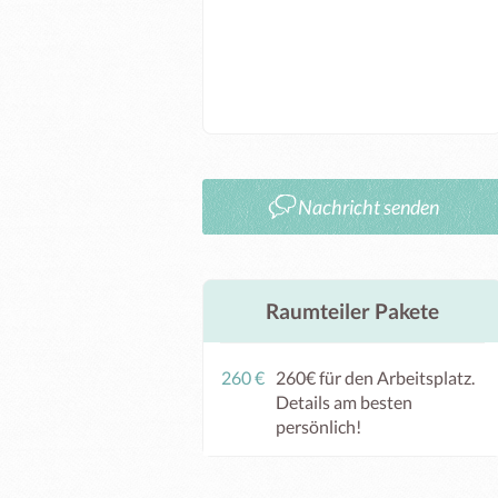
Nachricht senden
Raumteiler Pakete
260 €
260€ für den Arbeitsplatz.
Details am besten
persönlich!