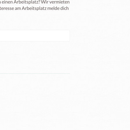
einen Arbeitsplatz? Wir vermieten 
teresse am Arbeitsplatz melde dich 