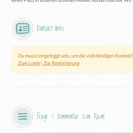
Kontakt-Infos
Du musst eingeloggt sein, um die vollständigen Kontak
Zum Login
|
Zur Registrierung
Frage / Kommentar zum Raum