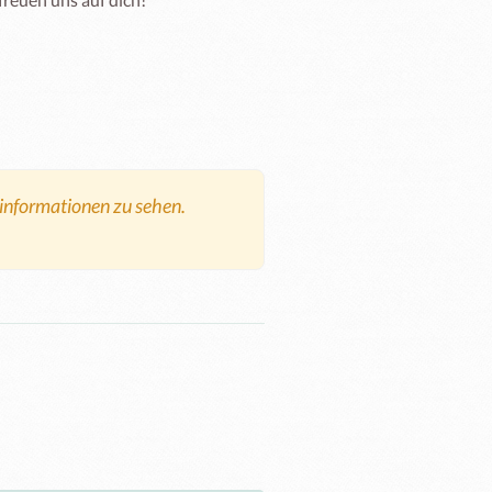
tinformationen zu sehen.