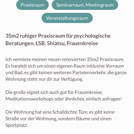
Praxisraum
Seminarraum, Meetingraum
Veranstaltungsraum
35m2 ruhiger Praxisraum für psychologische
Beratungen, LSB, Shiatsu, Frauenkreise
Ich vermiete meinen neuen renovierten 35m2 Praxisraum. 
Es handelt sich um einen eigenen Raum inklusive Vorraum 
und Bad, es gibt keinen weiteren Parteienverkehr, die ganze 
Wohnung steht nur dir zur Verfügung.

Die große eignet sich auch gut für Frauenkreise, 
Meditationsworkshops oder ähnliches, einfach anfragen! 

Die Wohnung hat eine Schalldichte Türe, es gibt keine 
Straße vor der Wohnung, sondern Bäume und einen 
Sportplatz. 
