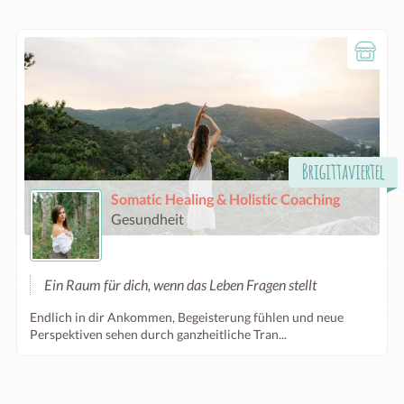
Brigittaviertel
Somatic Healing & Holistic Coaching
Gesundheit
Ein Raum für dich, wenn das Leben Fragen stellt
Endlich in dir Ankommen, Begeisterung fühlen und neue
Perspektiven sehen durch ganzheitliche Tran...