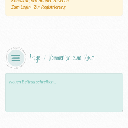
Kontaktinformationen zu sehen.
Zum Login
|
Zur Registrierung
Frage / Kommentar zum Raum