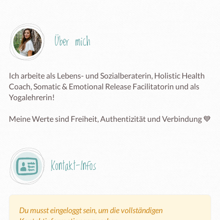
Über mich
Ich arbeite als Lebens- und Sozialberaterin, Holistic Health 
Coach, Somatic & Emotional Release Facilitatorin und als 
Yogalehrerin! 

Meine Werte sind Freiheit, Authentizität und Verbindung 💙
Kontakt-Infos
Du musst eingeloggt sein, um die vollständigen