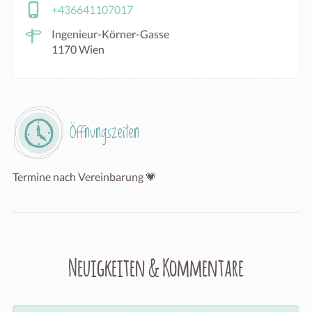
+436641107017
Ingenieur-Körner-Gasse
1170 Wien
Öffnungszeiten
Termine nach Vereinbarung 💗 
Neuigkeiten & Kommentare