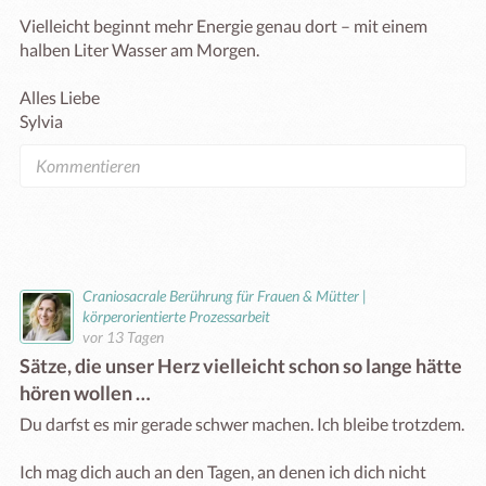
Vielleicht beginnt mehr Energie genau dort – mit einem 
halben Liter Wasser am Morgen.

Alles Liebe

Sylvia
Craniosacrale Berührung für Frauen & Mütter |
körperorientierte Prozessarbeit
vor 13 Tagen
Sätze, die unser Herz vielleicht schon so lange hätte
hören wollen …
Du darfst es mir gerade schwer machen. Ich bleibe trotzdem.

Ich mag dich auch an den Tagen, an denen ich dich nicht 