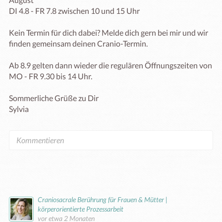
DI 4.8 - FR 7.8 zwischen 10 und 15 Uhr

Kein Termin für dich dabei? Melde dich gern bei mir und wir 
finden gemeinsam deinen Cranio-Termin.

Ab 8.9 gelten dann wieder die regulären Öffnungszeiten von 
MO - FR 9.30 bis 14 Uhr.

Sommerliche Grüße zu Dir

Sylvia

Craniosacrale Berührung für Frauen & Mütter |
körperorientierte Prozessarbeit
vor etwa 2 Monaten