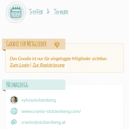
Treffen & Termine
Goodie für Mitglieder
Das Goodie ist nur für eingeloggte Mitglieder sichtbar.
Zum Login
|
Zur Registrierung
Neuwaldegg
sylviastolzenberg
www.cranio-stolzenberg.com/
cranio@stolzenberg.at