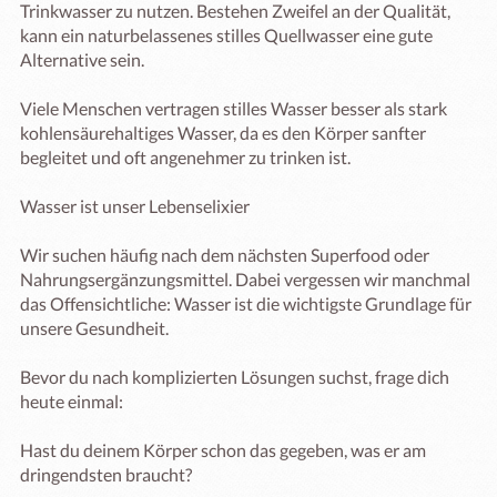
Trinkwasser zu nutzen. Bestehen Zweifel an der Qualität, 
kann ein naturbelassenes stilles Quellwasser eine gute 
Alternative sein.

Viele Menschen vertragen stilles Wasser besser als stark 
kohlensäurehaltiges Wasser, da es den Körper sanfter 
begleitet und oft angenehmer zu trinken ist.

Wasser ist unser Lebenselixier

Wir suchen häufig nach dem nächsten Superfood oder 
Nahrungsergänzungsmittel. Dabei vergessen wir manchmal 
das Offensichtliche: Wasser ist die wichtigste Grundlage für 
unsere Gesundheit.

Bevor du nach komplizierten Lösungen suchst, frage dich 
heute einmal:

Hast du deinem Körper schon das gegeben, was er am 
dringendsten braucht?
