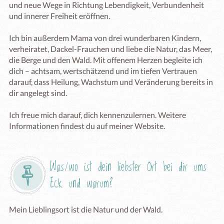
und neue Wege in Richtung Lebendigkeit, Verbundenheit 
und innerer Freiheit eröffnen.

Ich bin außerdem Mama von drei wunderbaren Kindern, 
verheiratet, Dackel-Frauchen und liebe die Natur, das Meer, 
die Berge und den Wald. Mit offenem Herzen begleite ich 
dich – achtsam, wertschätzend und im tiefen Vertrauen 
darauf, dass Heilung, Wachstum und Veränderung bereits in 
dir angelegt sind.

Ich freue mich darauf, dich kennenzulernen. Weitere 
Informationen findest du auf meiner Website.
Was/wo ist dein liebster Ort bei dir ums 
Eck und warum?
Mein Lieblingsort ist die Natur und der Wald.
