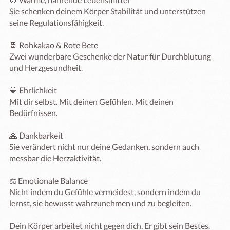
Sie schenken deinem Körper Stabilität und unterstützen 
seine Regulationsfähigkeit.

🍫 Rohkakao & Rote Bete

Zwei wunderbare Geschenke der Natur für Durchblutung 
und Herzgesundheit.

💛 Ehrlichkeit

Mit dir selbst. Mit deinen Gefühlen. Mit deinen 
Bedürfnissen.

🙏 Dankbarkeit

Sie verändert nicht nur deine Gedanken, sondern auch 
messbar die Herzaktivität.

⚖️ Emotionale Balance

Nicht indem du Gefühle vermeidest, sondern indem du 
lernst, sie bewusst wahrzunehmen und zu begleiten.

Dein Körper arbeitet nicht gegen dich. Er gibt sein Bestes.
