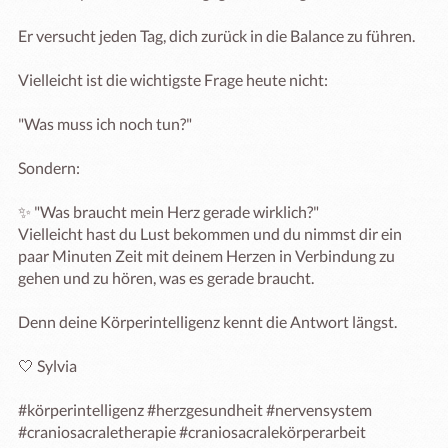
Er versucht jeden Tag, dich zurück in die Balance zu führen.

Vielleicht ist die wichtigste Frage heute nicht:

"Was muss ich noch tun?"

Sondern:

✨ "Was braucht mein Herz gerade wirklich?"

Vielleicht hast du Lust bekommen und du nimmst dir ein 
paar Minuten Zeit mit deinem Herzen in Verbindung zu 
gehen und zu hören, was es gerade braucht.

Denn deine Körperintelligenz kennt die Antwort längst.

🤍 Sylvia

#körperintelligenz #herzgesundheit #nervensystem 
#craniosacraletherapie #craniosacralekörperarbeit 