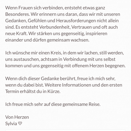
Wenn Frauen sich verbinden, entsteht etwas ganz 
Besonderes. Wir erinnern uns daran, dass wir mit unseren 
Gedanken, Gefühlen und Herausforderungen nicht allein 
sind. Es entsteht Verbundenheit, Vertrauen und oft auch 
neue Kraft. Wir stärken uns gegenseitig, inspirieren 
einander und dürfen gemeinsam wachsen.

Ich wünsche mir einen Kreis, in dem wir lachen, still werden, 
uns austauschen, achtsam in Verbindung mit uns selbst 
kommen und uns gegenseitig mit offenem Herzen begegnen.

Wenn dich dieser Gedanke berührt, freue ich mich sehr, 
wenn du dabei bist. Weitere Informationen und den ersten 
Termin erhältst du in Kürze.

Ich freue mich sehr auf diese gemeinsame Reise.

Von Herzen

Sylvia 💛