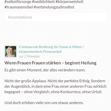
#selbstfürsorge #weiblichkeit #körperweisheit 
#traumasensibel #verbindungzudirselbst
Craniosacrale Berührung für Frauen & Mütter |
körperorientierte Prozessarbeit
vor 2 Monaten
Wenn Frauen Frauen stärken – beginnt Heilung
Es gibt einen Moment, der alles verändern kann.

Nicht der große Applaus. Nicht der perfekte Erfolg. Sondern 
der Augenblick, in dem eine Frau einer anderen Frau wirklich 
begegnet – ohne Vergleich, ohne Konkurrenz, ohne Urteil.

Und doch erleben viele von uns etwas anderes.
