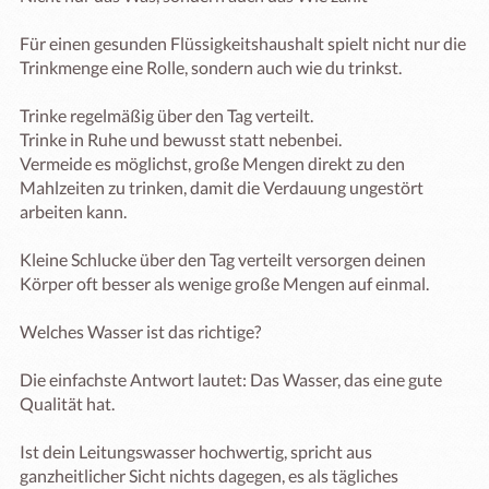
Für einen gesunden Flüssigkeitshaushalt spielt nicht nur die 
Trinkmenge eine Rolle, sondern auch wie du trinkst.

Trinke regelmäßig über den Tag verteilt.

Trinke in Ruhe und bewusst statt nebenbei.

Vermeide es möglichst, große Mengen direkt zu den 
Mahlzeiten zu trinken, damit die Verdauung ungestört 
arbeiten kann.

Kleine Schlucke über den Tag verteilt versorgen deinen 
Körper oft besser als wenige große Mengen auf einmal.

Welches Wasser ist das richtige?

Die einfachste Antwort lautet: Das Wasser, das eine gute 
Qualität hat.

Ist dein Leitungswasser hochwertig, spricht aus 
ganzheitlicher Sicht nichts dagegen, es als tägliches 