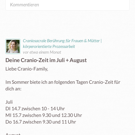
Craniosacrale Berührung für Frauen & Mütter |
körperorientierte Prozessarbeit
vor etwa einem Monat
Deine Cranio-Zeit im Juli + August
Liebe Cranio-Family,

Im Sommer biete ich an folgenden Tagen Cranio-Zeit für 
dich an:

Juli

DI 14.7 zwischen 10 - 14 Uhr

MI 15.7 zwischen 9.30 und 12.30 Uhr

Do 16.7 zwischen 9.30 und 11 Uhr

August
