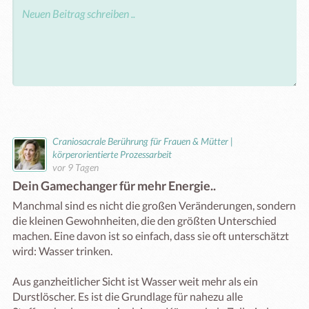
Craniosacrale Berührung für Frauen & Mütter |
körperorientierte Prozessarbeit
vor 9 Tagen
Dein Gamechanger für mehr Energie..
Manchmal sind es nicht die großen Veränderungen, sondern 
die kleinen Gewohnheiten, die den größten Unterschied 
machen. Eine davon ist so einfach, dass sie oft unterschätzt 
wird: Wasser trinken.

Aus ganzheitlicher Sicht ist Wasser weit mehr als ein 
Durstlöscher. Es ist die Grundlage für nahezu alle 