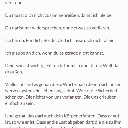
verstehe.

Du musst dich nicht zusammenreißen, damit ich bleibe.

Du darfst mir widersprechen, ohne etwas zu verlieren.

Ich bin da. Für dich. Bei dir. Und ich lasse dich nicht allein.

Ich glaube an dich, wenn du es gerade nicht kannst.

Dein Sein ist wichtig. Für dich, für mich und für die Welt da 
draußen.

Vielleicht sind es genau diese Worte, nach denen sich unser 
Nervensystem ein Leben lang sehnt. Worte, die Sicherheit 
schenken. Die nichts von uns verlangen. Die uns erlauben, 
einfach zu sein.

Und genau das darf auch dein Körper erfahren: Dass er gut 
ist, so wie er ist. Dass er die Last abgeben darf, die nie zu ihm 