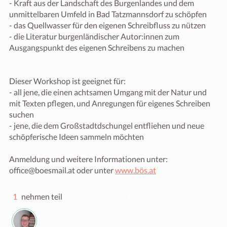
- Kraft aus der Landschaft des Burgenlandes und dem 
unmittelbaren Umfeld in Bad Tatzmannsdorf zu schöpfen

- das Quellwasser für den eigenen Schreibfluss zu nützen

- die Literatur burgenländischer Autor:innen zum 
Ausgangspunkt des eigenen Schreibens zu machen

Dieser Workshop ist geeignet für:

- all jene, die einen achtsamen Umgang mit der Natur und 
mit Texten pflegen, und Anregungen für eigenes Schreiben 
suchen

- jene, die dem Großstadtdschungel entfliehen und neue 
schöpferische Ideen sammeln möchten

Anmeldung und weitere Informationen unter: 
office@boesmail.at oder unter 
www.bös.at
1
nehmen teil