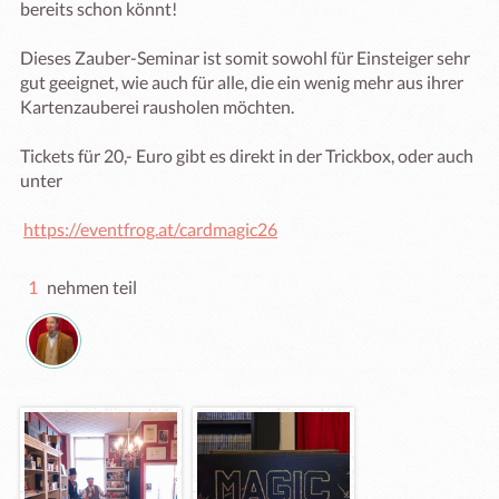
bereits schon könnt!

Dieses Zauber-Seminar ist somit sowohl für Einsteiger sehr 
gut geeignet, wie auch für alle, die ein wenig mehr aus ihrer 
Kartenzauberei rausholen möchten.

Tickets für 20,- Euro gibt es direkt in der Trickbox, oder auch 
unter

https://eventfrog.at/cardmagic26
1
nehmen teil