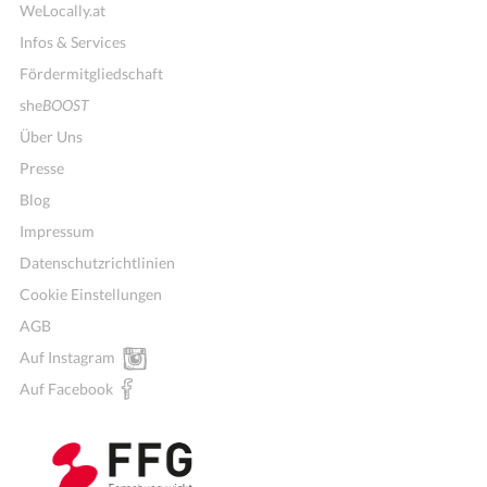
WeLocally.at
Infos & Services
Fördermitgliedschaft
she
BOOST
Über Uns
Presse
Blog
Impressum
Datenschutzrichtlinien
Cookie Einstellungen
AGB
Auf Instagram
Auf Facebook