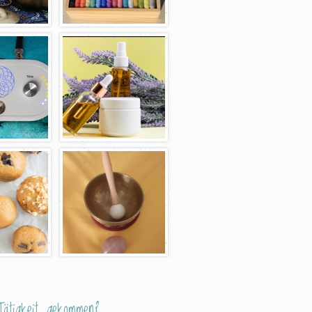
ätigkeit gekommen?