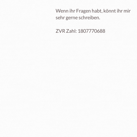
Wenn ihr Fragen habt, könnt ihr mir 
sehr gerne schreiben.

ZVR Zahl: 1807770688