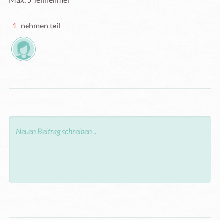
1
nehmen teil