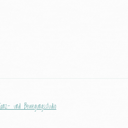
Tanz- und Bewegungsstudio