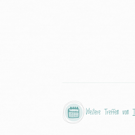
Weitere Treffen von