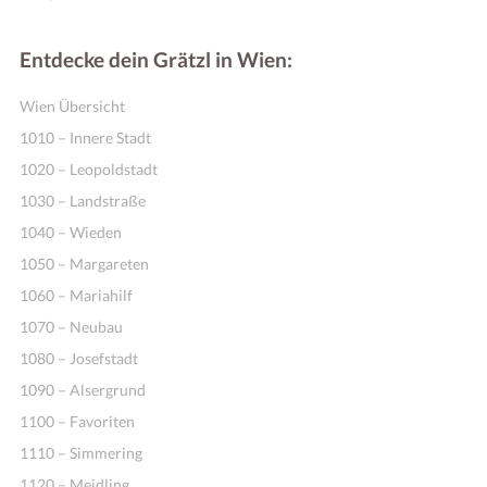
Entdecke dein Grätzl in Wien:
Wien Übersicht
1010 – Innere Stadt
1020 – Leopoldstadt
1030 – Landstraße
1040 – Wieden
1050 – Margareten
1060 – Mariahilf
1070 – Neubau
1080 – Josefstadt
1090 – Alsergrund
1100 – Favoriten
1110 – Simmering
1120 – Meidling