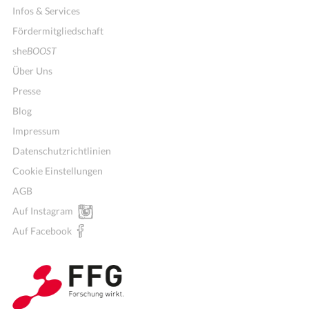
Infos & Services
Fördermitgliedschaft
she
BOOST
Über Uns
Presse
Blog
Impressum
Datenschutzrichtlinien
Cookie Einstellungen
AGB
Auf Instagram
Auf Facebook