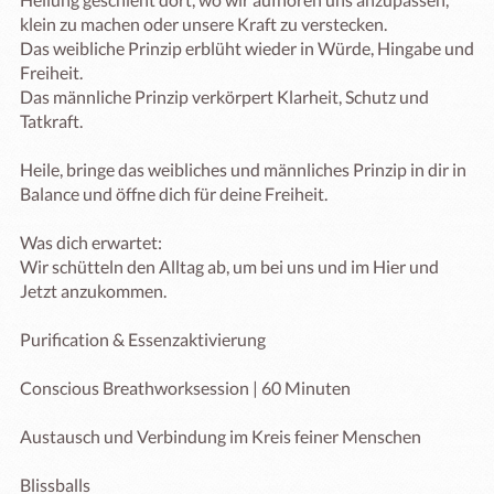
klein zu machen oder unsere Kraft zu verstecken.

Das weibliche Prinzip erblüht wieder in Würde, Hingabe und 
Freiheit.

Das männliche Prinzip verkörpert Klarheit, Schutz und 
Tatkraft.

Heile, bringe das weibliches und männliches Prinzip in dir in 
Balance und öffne dich für deine Freiheit.

Was dich erwartet:

Wir schütteln den Alltag ab, um bei uns und im Hier und 
Jetzt anzukommen.

Purification & Essenzaktivierung

Conscious Breathworksession | 60 Minuten

Austausch und Verbindung im Kreis feiner Menschen

Blissballs
