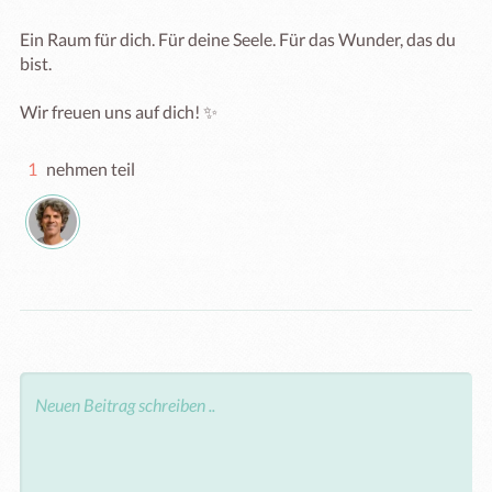
Ein Raum für dich. Für deine Seele. Für das Wunder, das du 
bist.

1
nehmen teil