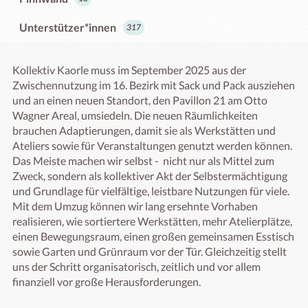
Unterstützer*innen
317
Kollektiv Kaorle muss im September 2025 aus der 
Zwischennutzung im 16. Bezirk mit Sack und Pack ausziehen 
und an einen neuen Standort, den Pavillon 21 am Otto 
Wagner Areal, umsiedeln. Die neuen Räumlichkeiten 
brauchen Adaptierungen, damit sie als Werkstätten und 
Ateliers sowie für Veranstaltungen genutzt werden können. 
Das Meiste machen wir selbst -  nicht nur als Mittel zum 
Zweck, sondern als kollektiver Akt der Selbstermächtigung 
und Grundlage für vielfältige, leistbare Nutzungen für viele. 
Mit dem Umzug können wir lang ersehnte Vorhaben 
realisieren, wie sortiertere Werkstätten, mehr Atelierplätze, 
einen Bewegungsraum, einen großen gemeinsamen Esstisch 
sowie Garten und Grünraum vor der Tür. Gleichzeitig stellt 
uns der Schritt organisatorisch, zeitlich und vor allem 
finanziell vor große Herausforderungen. 
