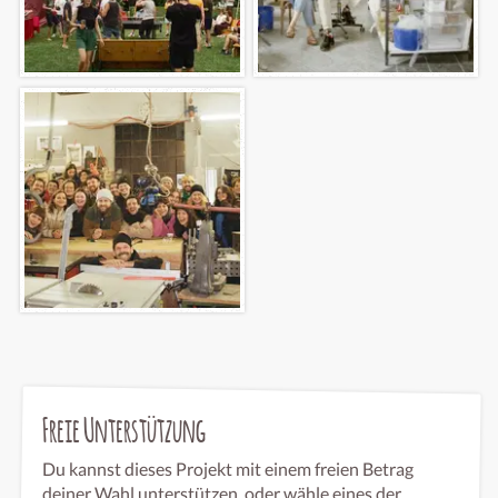
Freie Unterstützung
Du kannst dieses Projekt mit einem freien Betrag
deiner Wahl unterstützen, oder wähle eines der