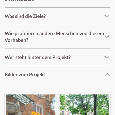
Was sind die Ziele?
Wie profitieren andere Menschen von diesem
Vorhaben?
Wer steht hinter dem Projekt?
Bilder zum Projekt