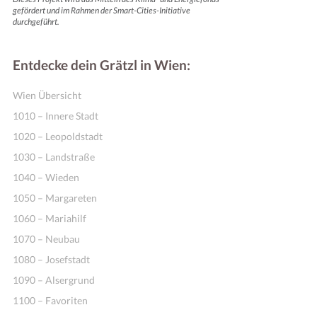
gefördert und im Rahmen der Smart-Cities-Initiative
durchgeführt.
Entdecke dein Grätzl in Wien:
Wien Übersicht
1010 – Innere Stadt
1020 – Leopoldstadt
1030 – Landstraße
1040 – Wieden
1050 – Margareten
1060 – Mariahilf
1070 – Neubau
1080 – Josefstadt
1090 – Alsergrund
1100 – Favoriten