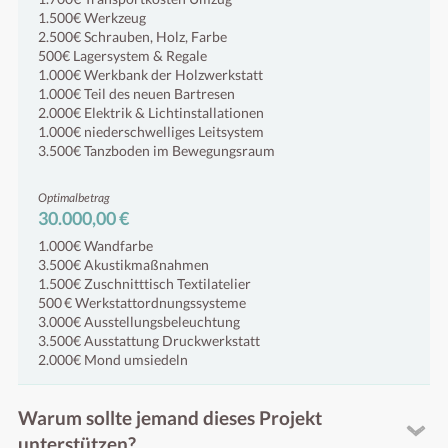
1.500€ Werkzeug
2.500€ Schrauben, Holz, Farbe
500€ Lagersystem & Regale
1.000€ Werkbank der Holzwerkstatt
1.000€ Teil des neuen Bartresen
2.000€ Elektrik & Lichtinstallationen
1.000€ niederschwelliges Leitsystem
3.500€ Tanzboden im Bewegungsraum
Optimalbetrag
30.000,00 €
1.000€ Wandfarbe
3.500€ Akustikmaßnahmen
1.500€ Zuschnitttisch Textilatelier
500 € Werkstattordnungssysteme
3.000€ Ausstellungsbeleuchtung
3.500€ Ausstattung Druckwerkstatt
2.000€ Mond umsiedeln
Warum sollte jemand dieses Projekt
unterstützen?