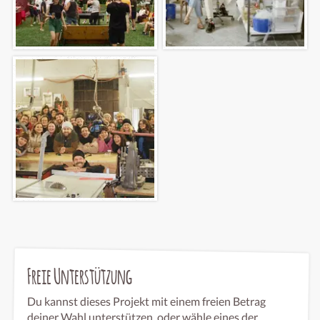
Freie Unterstützung
Du kannst dieses Projekt mit einem freien Betrag
deiner Wahl unterstützen, oder wähle eines der