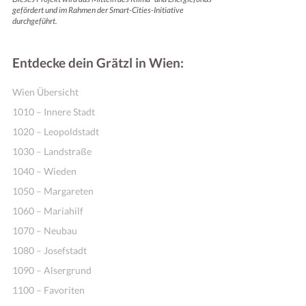
gefördert und im Rahmen der Smart-Cities-Initiative
durchgeführt.
Entdecke dein Grätzl in Wien:
Wien Übersicht
1010 – Innere Stadt
1020 – Leopoldstadt
1030 – Landstraße
1040 – Wieden
1050 – Margareten
1060 – Mariahilf
1070 – Neubau
1080 – Josefstadt
1090 – Alsergrund
1100 – Favoriten