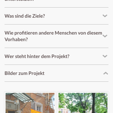
Was sind die Ziele?
Wie profitieren andere Menschen von diesem
Vorhaben?
Wer steht hinter dem Projekt?
Bilder zum Projekt