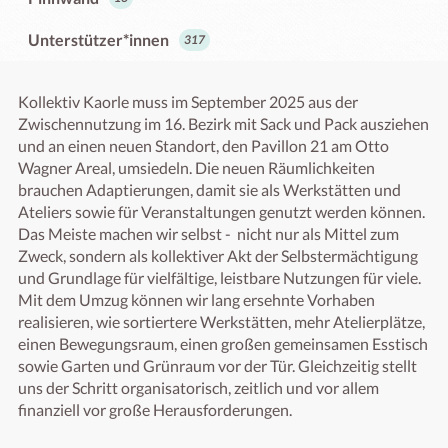
Unterstützer*innen
317
Kollektiv Kaorle muss im September 2025 aus der 
Zwischennutzung im 16. Bezirk mit Sack und Pack ausziehen 
und an einen neuen Standort, den Pavillon 21 am Otto 
Wagner Areal, umsiedeln. Die neuen Räumlichkeiten 
brauchen Adaptierungen, damit sie als Werkstätten und 
Ateliers sowie für Veranstaltungen genutzt werden können. 
Das Meiste machen wir selbst -  nicht nur als Mittel zum 
Zweck, sondern als kollektiver Akt der Selbstermächtigung 
und Grundlage für vielfältige, leistbare Nutzungen für viele. 
Mit dem Umzug können wir lang ersehnte Vorhaben 
realisieren, wie sortiertere Werkstätten, mehr Atelierplätze, 
einen Bewegungsraum, einen großen gemeinsamen Esstisch 
sowie Garten und Grünraum vor der Tür. Gleichzeitig stellt 
uns der Schritt organisatorisch, zeitlich und vor allem 
finanziell vor große Herausforderungen. 
