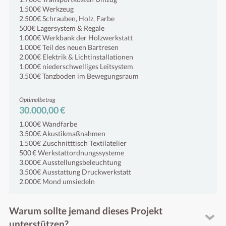
1.500€ Werkzeug
2.500€ Schrauben, Holz, Farbe
500€ Lagersystem & Regale
1.000€ Werkbank der Holzwerkstatt
1.000€ Teil des neuen Bartresen
2.000€ Elektrik & Lichtinstallationen
1.000€ niederschwelliges Leitsystem
3.500€ Tanzboden im Bewegungsraum
Optimalbetrag
30.000,00 €
1.000€ Wandfarbe
3.500€ Akustikmaßnahmen
1.500€ Zuschnitttisch Textilatelier
500 € Werkstattordnungssysteme
3.000€ Ausstellungsbeleuchtung
3.500€ Ausstattung Druckwerkstatt
2.000€ Mond umsiedeln
Warum sollte jemand dieses Projekt
unterstützen?