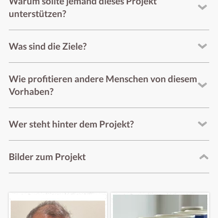
Warum sollte jemand dieses Projekt
unterstützen?
Was sind die Ziele?
Wie profitieren andere Menschen von diesem
Vorhaben?
Wer steht hinter dem Projekt?
Bilder zum Projekt