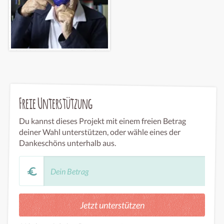
Freie Unterstützung
Du kannst dieses Projekt mit einem freien Betrag
deiner Wahl unterstützen, oder wähle eines der
Dankeschöns unterhalb aus.