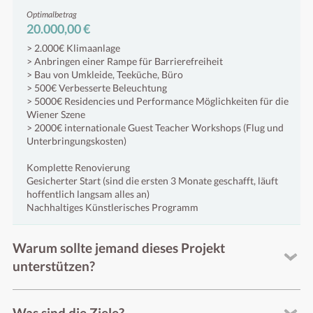
Optimalbetrag
20.000,00 €
> 2.000€ Klimaanlage
> Anbringen einer Rampe für Barrierefreiheit
> Bau von Umkleide, Teeküche, Büro
> 500€ Verbesserte Beleuchtung
> 5000€ Residencies und Performance Möglichkeiten für die
Wiener Szene
> 2000€ internationale Guest Teacher Workshops (Flug und
Unterbringungskosten)
Komplette Renovierung
Gesicherter Start (sind die ersten 3 Monate geschafft, läuft
hoffentlich langsam alles an)
Nachhaltiges Künstlerisches Programm
Warum sollte jemand dieses Projekt
unterstützen?