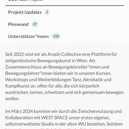
Projekt Updates
2
Pinnwand
37
Unterstützer*innen
150
Seit 2022 sind wir als Arashi Collective eine Plattform für 
zeitgenössische Bewegungskunst in Wien. Als 
Zusammenschluss an Bewegungskünstler*innen und 
Bewegungslehrer*innen bieten wir in unseren Kursen, 
Workshops und Weiterbildungen Tanz, Akrobatik und 
Kampfkunst an, offen für alle, die sich körperlich 
ausdrücken, lernen, schwitzen und sich gemeinsam bewegen 
wollen.

Im März 2024 konnten wir durch die Zwischennutzung und 
Kollaboration mit WEST SPACE unser erstes eigenes, 
selbstverwaltetes Studio in der alten WU beziehen. Seitdem 