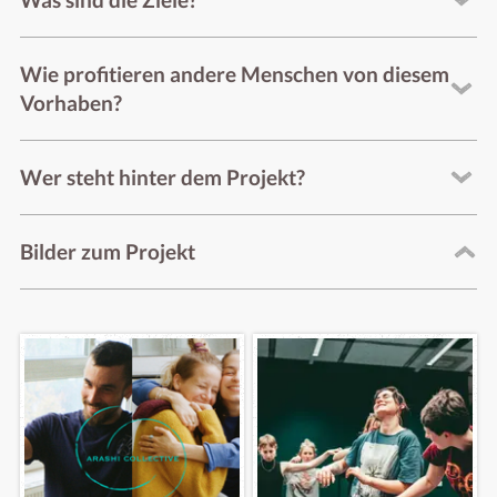
Was sind die Ziele?
Wie profitieren andere Menschen von diesem
Vorhaben?
Wer steht hinter dem Projekt?
Bilder zum Projekt