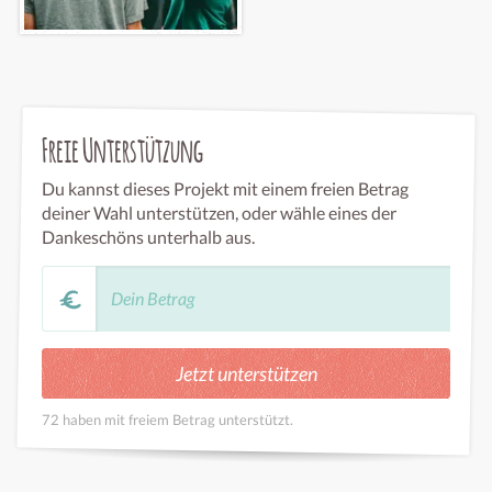
Freie Unterstützung
Du kannst dieses Projekt mit einem freien Betrag
deiner Wahl unterstützen, oder wähle eines der
Dankeschöns unterhalb aus.
72 haben mit freiem Betrag unterstützt.