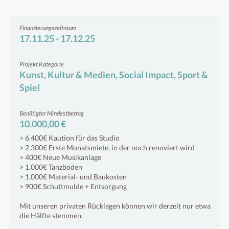
Finanzierungszeitraum
17.11.25 - 17.12.25
Projekt Kategorie
Kunst, Kultur & Medien, Social Impact, Sport &
Spiel
Benötigter Mindestbetrag
10.000,00 €
> 6.400€ Kaution für das Studio
> 2.300€ Erste Monatsmiete, in der noch renoviert wird
> 400€ Neue Musikanlage
> 1.000€ Tanzboden
> 1.000€ Material- und Baukosten
> 900€ Schuttmulde + Entsorgung
Mit unseren privaten Rücklagen können wir derzeit nur etwa
die Hälfte stemmen.