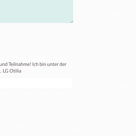
und Teilnahme! Ich bin unter der 
 LG Otilia 