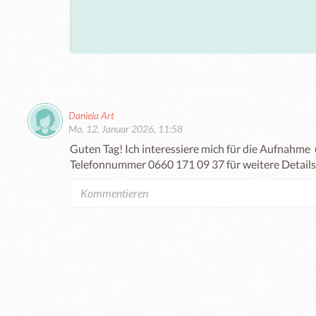
Daniela Art
Mo, 12. Januar 2026, 11:58
Guten Tag! Ich interessiere mich für die Aufnahme  
Telefonnummer 0660 171 09 37 für weitere Details. 