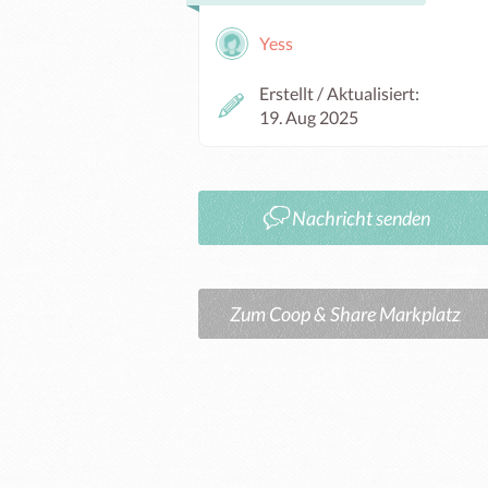
Yess
Erstellt / Aktualisiert:
19. Aug 2025
Nachricht senden
Zum Coop & Share Markplatz