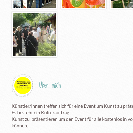
Über mich
Künstler/innen treffen sich für eine Event um Kunst zu präs
Es besteht ein Kulturauftrag.

Kunst zu  präsentieren um den Event für alle kostenlos in v
können.   