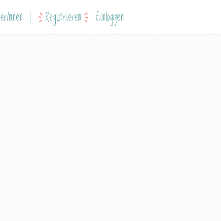
erInnen
Registrieren
Einloggen