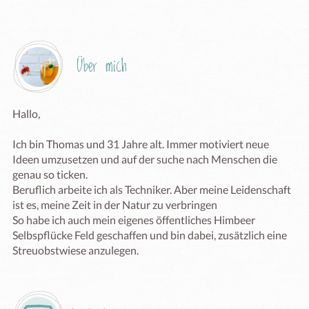
Über mich
Hallo,

Ich bin Thomas und 31 Jahre alt. Immer motiviert neue 
Ideen umzusetzen und auf der suche nach Menschen die 
genau so ticken. 

Beruflich arbeite ich als Techniker. Aber meine Leidenschaft 
ist es, meine Zeit in der Natur zu verbringen

So habe ich auch mein eigenes öffentliches Himbeer 
Selbspflücke Feld geschaffen und bin dabei, zusätzlich eine 