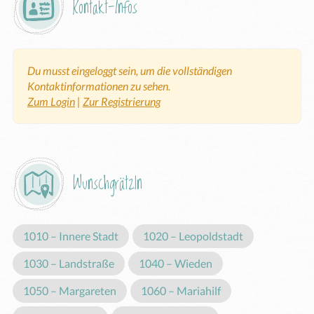
Kontakt-Infos
Du musst eingeloggt sein, um die vollständigen
Kontaktinformationen zu sehen.
Zum Login
|
Zur Registrierung
Wunschgrätzln
1010 – Innere Stadt
1020 – Leopoldstadt
1030 – Landstraße
1040 – Wieden
1050 – Margareten
1060 – Mariahilf