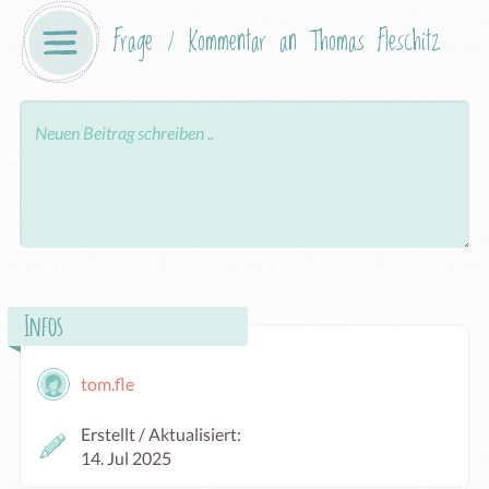
Frage / Kommentar an Thomas Fleschitz
Infos
tom.fle
Erstellt / Aktualisiert:
14. Jul 2025