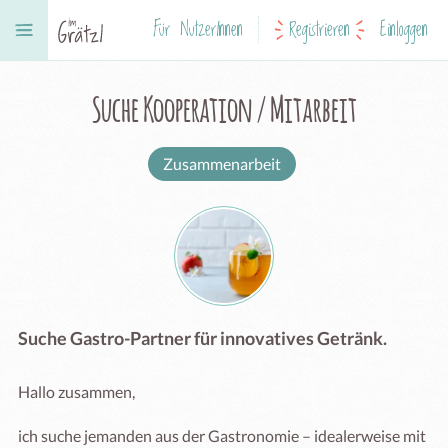
Für NutzerInnen
Registrieren
Einloggen
Suche Kooperation / Mitarbeit
Zusammenarbeit
Suche Gastro-Partner für innovatives Getränk.
Hallo zusammen,

ich suche jemanden aus der Gastronomie – idealerweise mit 