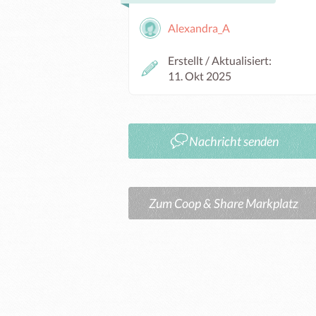
Alexandra_A
Erstellt / Aktualisiert:
11. Okt 2025
Nachricht senden
Zum Coop & Share Markplatz