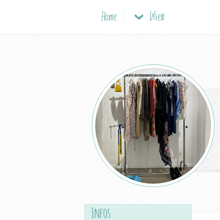
Home
Wien
Infos