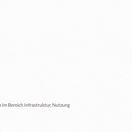
n im Bereich Infrastruktur, Nutzung 