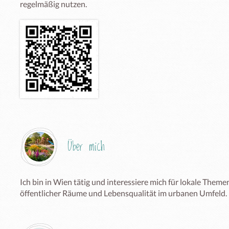
regelmäßig nutzen.
Über mich
Ich bin in Wien tätig und interessiere mich für lokale Theme
öffentlicher Räume und Lebensqualität im urbanen Umfeld.