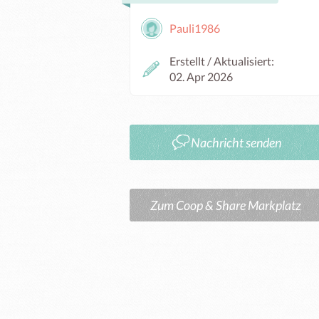
Pauli1986
Erstellt / Aktualisiert:
02. Apr 2026
Nachricht senden
Zum Coop & Share Markplatz