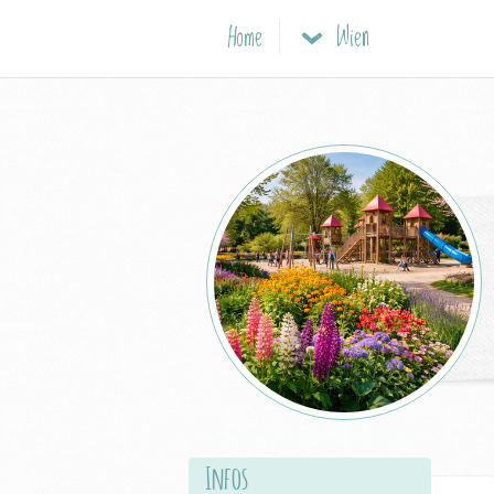
Home
Wien
Infos