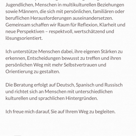
Jugendlichen, Menschen in multikulturellen Beziehungen 
sowie Männern, die sich mit persönlichen, familiären oder 
beruflichen Herausforderungen auseinandersetzen. 
Gemeinsam schaffen wir Raum für Reflexion, Klarheit und 
neue Perspektiven – respektvoll, wertschätzend und 
lösungsorientiert.

Ich unterstütze Menschen dabei, ihre eigenen Stärken zu 
erkennen, Entscheidungen bewusst zu treffen und ihren 
persönlichen Weg mit mehr Selbstvertrauen und 
Orientierung zu gestalten.

Die Beratung erfolgt auf Deutsch, Spanisch und Russisch 
und richtet sich an Menschen mit unterschiedlichen 
kulturellen und sprachlichen Hintergründen.

Ich freue mich darauf, Sie auf Ihrem Weg zu begleiten.