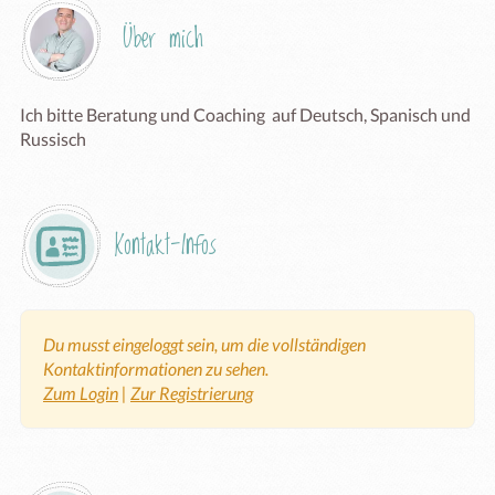
Über mich
Ich bitte Beratung und Coaching  auf Deutsch, Spanisch und 
Russisch 
Kontakt-Infos
Du musst eingeloggt sein, um die vollständigen
Kontaktinformationen zu sehen.
Zum Login
|
Zur Registrierung