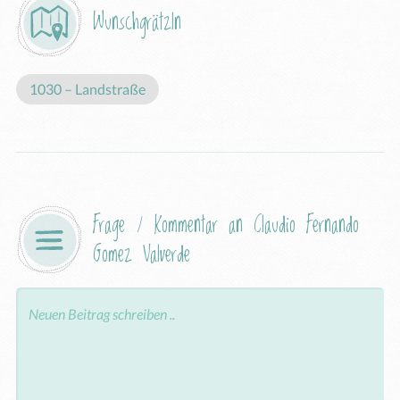
Wunschgrätzln
1030 – Landstraße
Frage / Kommentar an Claudio Fernando 
Gomez Valverde