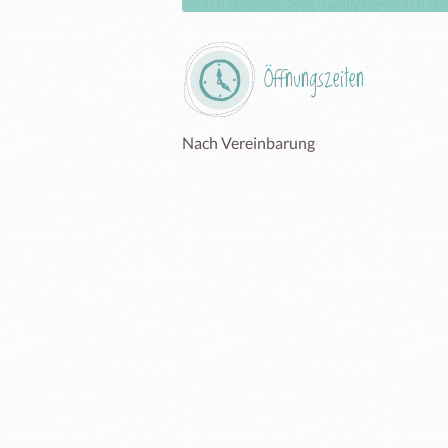
Öffnungszeiten
Nach Vereinbarung