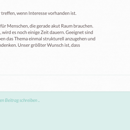
treffen, wenn Interesse vorhanden ist.

 für Menschen, die gerade akut Raum brauchen. 
 wird es noch einige Zeit dauern. Geeignet sind 
aben das Thema einmal strukturell anzugehen und 
denken. Unser größter Wunsch ist, dass 