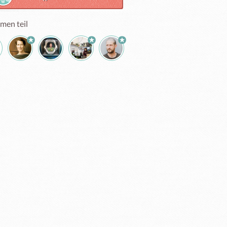
men teil