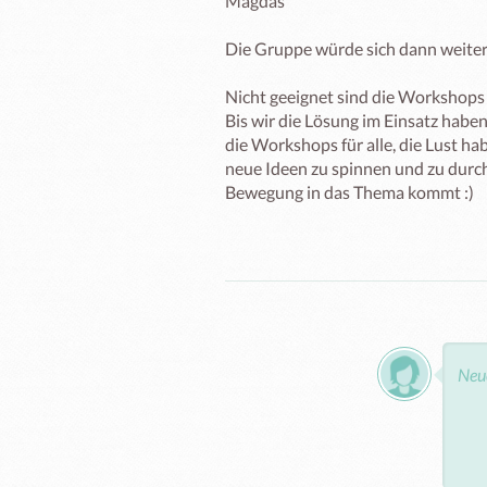
Magdas

Die Gruppe würde sich dann weiter 
Nicht geeignet sind die Workshops
Bis wir die Lösung im Einsatz haben,
die Workshops für alle, die Lust h
neue Ideen zu spinnen und zu durch
Bewegung in das Thema kommt :) 