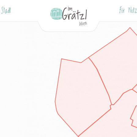
 Stadt
Für Nutz