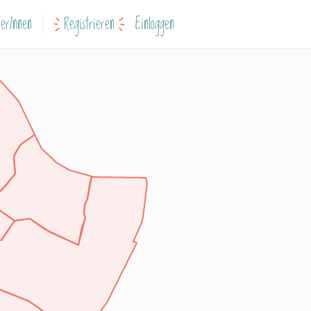
erInnen
Registrieren
Einloggen