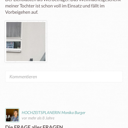
meiner Tochter ist schon voll im Einsatz und fällt im 
Vorbeigehen auf.
HOCHZEITSPLANERIN Monika Burger
vor mehr als 8 Jahre
Die FRAGE aller FRAGEN