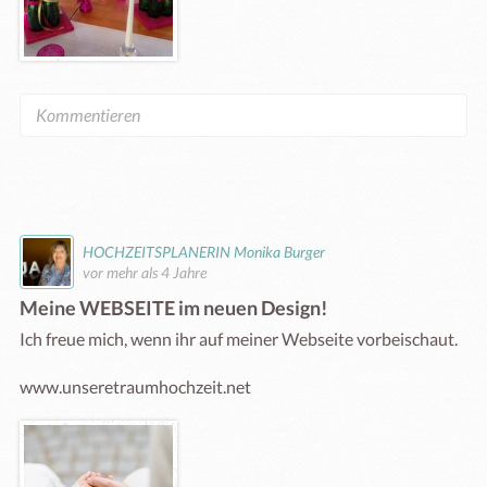
HOCHZEITSPLANERIN Monika Burger
vor mehr als 4 Jahre
Meine WEBSEITE im neuen Design!
Ich freue mich, wenn ihr auf meiner Webseite vorbeischaut.

www.unseretraumhochzeit.net