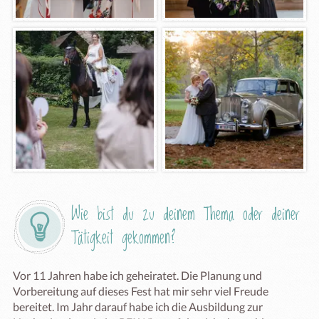
Wie bist du zu deinem Thema oder deiner 
Tätigkeit gekommen?
Vor 11 Jahren habe ich geheiratet. Die Planung und 
Vorbereitung auf dieses Fest hat mir sehr viel Freude 
bereitet. Im Jahr darauf habe ich die Ausbildung zur 