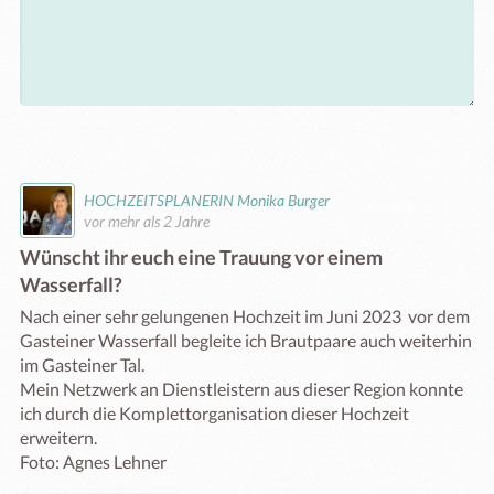
HOCHZEITSPLANERIN Monika Burger
vor mehr als 2 Jahre
Wünscht ihr euch eine Trauung vor einem
Wasserfall?
Nach einer sehr gelungenen Hochzeit im Juni 2023  vor dem 
Gasteiner Wasserfall begleite ich Brautpaare auch weiterhin 
im Gasteiner Tal. 

Mein Netzwerk an Dienstleistern aus dieser Region konnte 
ich durch die Komplettorganisation dieser Hochzeit 
erweitern.  

Foto: Agnes Lehner