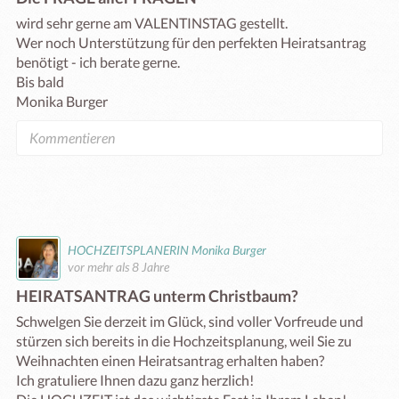
wird sehr gerne am VALENTINSTAG gestellt. 

Wer noch Unterstützung für den perfekten Heiratsantrag 
benötigt - ich berate gerne. 

Bis bald

Monika Burger
HOCHZEITSPLANERIN Monika Burger
vor mehr als 8 Jahre
HEIRATSANTRAG unterm Christbaum?
Schwelgen Sie derzeit im Glück, sind voller Vorfreude und 
stürzen sich bereits in die Hochzeitsplanung, weil Sie zu 
Weihnachten einen Heiratsantrag erhalten haben?

Ich gratuliere Ihnen dazu ganz herzlich! 
