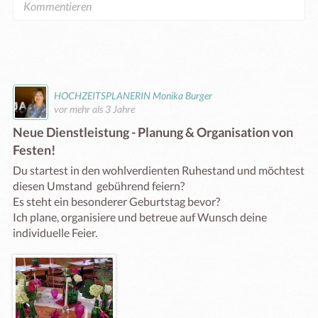
HOCHZEITSPLANERIN Monika Burger
vor mehr als 3 Jahre
Neue Dienstleistung - Planung & Organisation von
Festen!
Du startest in den wohlverdienten Ruhestand und möchtest 
diesen Umstand  gebührend feiern?

Es steht ein besonderer Geburtstag bevor?

Ich plane, organisiere und betreue auf Wunsch deine 
individuelle Feier. 