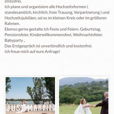
stressfrei.

Ich plane und organisiere alle Hochzeitsformen ( 
standesamtlich, kirchlich, freie Trauung, Verpartnerung ) und 
Hochzeitsjubiläen, sei es im kleinen Kreis oder im größeren 
Rahmen. 

Ebenso gerne gestalte ich Feste und Feiern. Geburtstag, 
Pensionsfeier, Kinderwillkommensfest, Weihnachtsfeier, 
Babyparty ..

Das Erstgespräch ist unverbindlich und kostenfrei.

Ich freue mich auf eure Anfrage!
