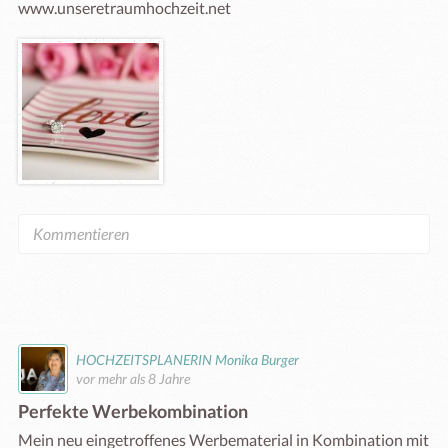
www.unseretraumhochzeit.net
HOCHZEITSPLANERIN Monika Burger
vor mehr als 8 Jahre
Perfekte Werbekombination
Mein neu eingetroffenes Werbematerial in Kombination mit 