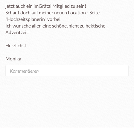
jetzt auch ein imGrätzl Mitglied zu sein!

Schaut doch auf meiner neuen Location - Seite 
"Hochzeitsplanerin" vorbei.

Ich wünsche allen eine schöne, nicht zu hektische 
Adventzeit!

Herzlichst

Monika 