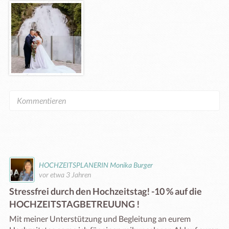
HOCHZEITSPLANERIN Monika Burger
vor etwa 3 Jahren
Stressfrei durch den Hochzeitstag! -10 % auf die
HOCHZEITSTAGBETREUUNG !
Mit meiner Unterstützung und Begleitung an eurem 