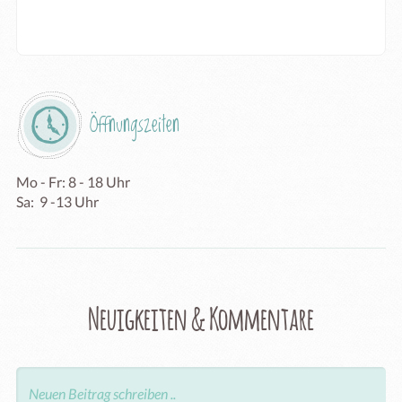
Öffnungszeiten
Mo - Fr: 8 - 18 Uhr

Sa:  9 -13 Uhr
Neuigkeiten & Kommentare