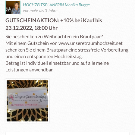
HOCHZEITSPLANERIN Monika Burger
vor mehr als 3 Jahre
GUTSCHEINAKTION: +10% bei Kauf bis
23.12.2022, 18:00 Uhr
Sie beschenken zu Weihnachten ein Brautpaar?

Mit einem Gutschein von www.unseretraumhochzeit.net 
schenken Sie einem Brautpaar eine stressfreie Vorbereitung 
und einen entspannten Hochzeitstag. 

Betrag ist individuell einsetzbar und auf alle meine 
Leistungen anwendbar.