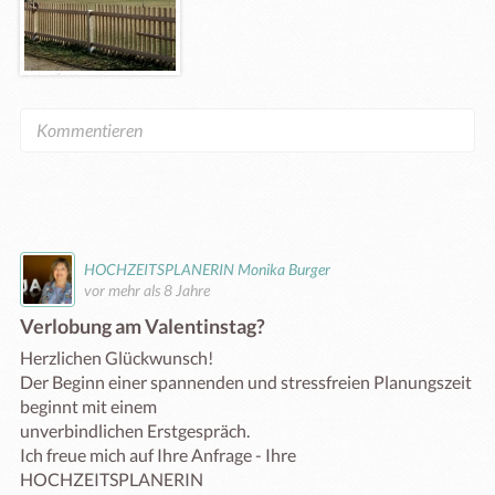
HOCHZEITSPLANERIN Monika Burger
vor mehr als 8 Jahre
Verlobung am Valentinstag?
Herzlichen Glückwunsch! 

Der Beginn einer spannenden und stressfreien Planungszeit 
beginnt mit einem

unverbindlichen Erstgespräch. 

Ich freue mich auf Ihre Anfrage - Ihre 
HOCHZEITSPLANERIN
