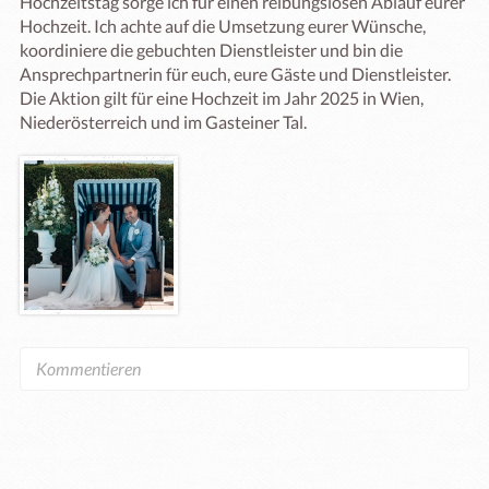
Hochzeitstag sorge ich für einen reibungslosen Ablauf eurer 
Hochzeit. Ich achte auf die Umsetzung eurer Wünsche, 
koordiniere die gebuchten Dienstleister und bin die 
Ansprechpartnerin für euch, eure Gäste und Dienstleister.

Die Aktion gilt für eine Hochzeit im Jahr 2025 in Wien, 
Niederösterreich und im Gasteiner Tal.