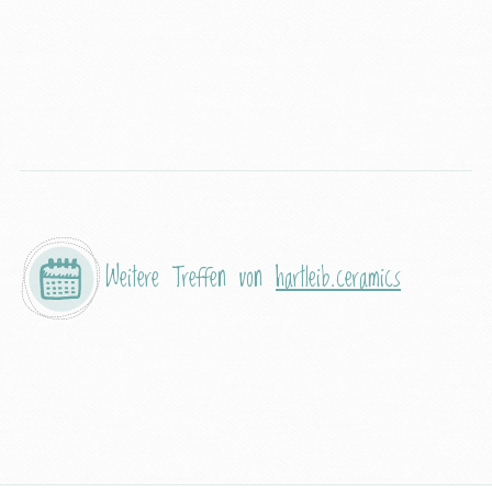
Weitere Treffen von
hartleib.ceramics