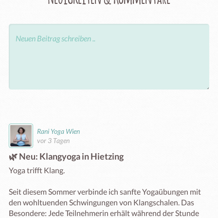
Rani Yoga Wien
vor 3 Tagen
🌿 Neu: Klangyoga in Hietzing
Yoga trifft Klang.

Seit diesem Sommer verbinde ich sanfte Yogaübungen mit 
den wohltuenden Schwingungen von Klangschalen. Das 
Besondere: Jede Teilnehmerin erhält während der Stunde 