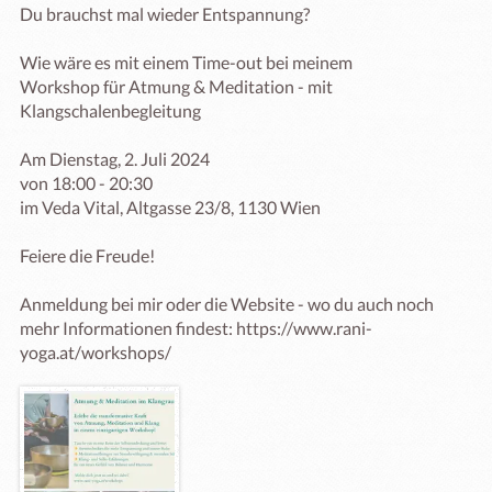
Du brauchst mal wieder Entspannung?

Wie wäre es mit einem Time-out bei meinem 

Workshop für Atmung & Meditation - mit 
Klangschalenbegleitung

Am Dienstag, 2. Juli 2024 

von 18:00 - 20:30

im Veda Vital, Altgasse 23/8, 1130 Wien

Feiere die Freude!

Anmeldung bei mir oder die Website - wo du auch noch 
mehr Informationen findest: https://www.rani-
yoga.at/workshops/