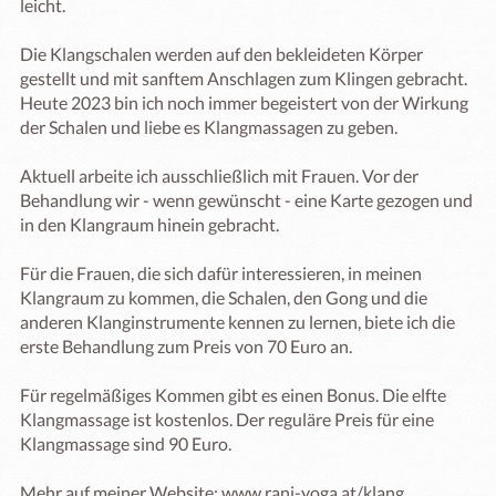
leicht.

Die Klangschalen werden auf den bekleideten Körper 
gestellt und mit sanftem Anschlagen zum Klingen gebracht. 
Heute 2023 bin ich noch immer begeistert von der Wirkung 
der Schalen und liebe es Klangmassagen zu geben.

Aktuell arbeite ich ausschließlich mit Frauen. Vor der 
Behandlung wir - wenn gewünscht - eine Karte gezogen und 
in den Klangraum hinein gebracht. 

Für die Frauen, die sich dafür interessieren, in meinen 
Klangraum zu kommen, die Schalen, den Gong und die 
anderen Klanginstrumente kennen zu lernen, biete ich die 
erste Behandlung zum Preis von 70 Euro an. 

Für regelmäßiges Kommen gibt es einen Bonus. Die elfte 
Klangmassage ist kostenlos. Der reguläre Preis für eine 
Klangmassage sind 90 Euro.
