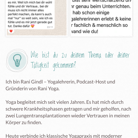
Wie bist du zu deinem Thema oder deiner 
Tätigkeit gekommen?
Ich bin Rani Gindl – Yogalehrerin, Podcast-Host und 
Gründerin von Rani Yoga.

Yoga begleitet mich seit vielen Jahren. Es hat mich durch 
schwere Krankheitsphasen getragen und mir geholfen, nach 
zwei Lungentransplantationen wieder Vertrauen in meinen 
Körper zu finden.

Heute verbinde ich klassische Yogapraxis mit moderner 