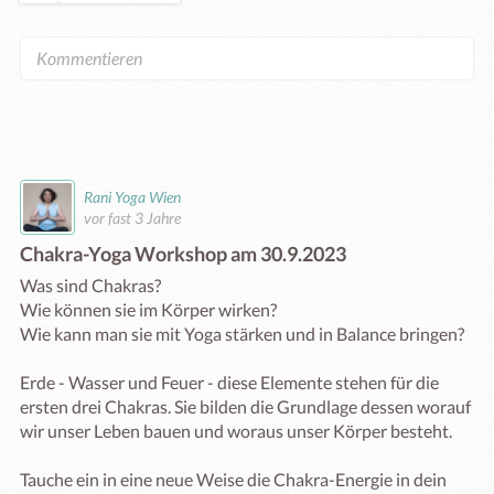
Rani Yoga Wien
vor fast 3 Jahre
Chakra-Yoga Workshop am 30.9.2023
Was sind Chakras?

Wie können sie im Körper wirken?

Wie kann man sie mit Yoga stärken und in Balance bringen?

Erde - Wasser und Feuer - diese Elemente stehen für die 
ersten drei Chakras. Sie bilden die Grundlage dessen worauf 
wir unser Leben bauen und woraus unser Körper besteht.

Tauche ein in eine neue Weise die Chakra-Energie in dein 