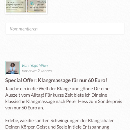
Rani Yoga Wien
vor etwa 2 Jahren
Special Offer: Klangmassage für nur 60 Euro!
Tauche ein in die Welt der Klänge und gönne Dir eine 
Auszeit vom Alltag! Für kurze Zeit biete ich Dir eine 
klassische Klangmassage nach Peter Hess zum Sonderpreis 
von nur 60 Euro an.

Erlebe, wie die sanften Schwingungen der Klangschalen 
Deinen Körper, Geist und Seele in tiefe Entspannung 