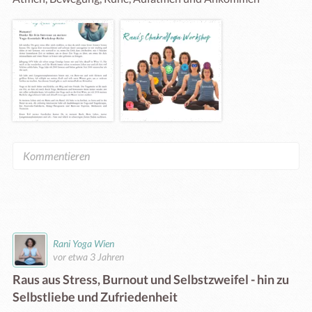
Rani Yoga Wien
vor etwa 3 Jahren
Raus aus Stress, Burnout und Selbstzweifel - hin zu
Selbstliebe und Zufriedenheit