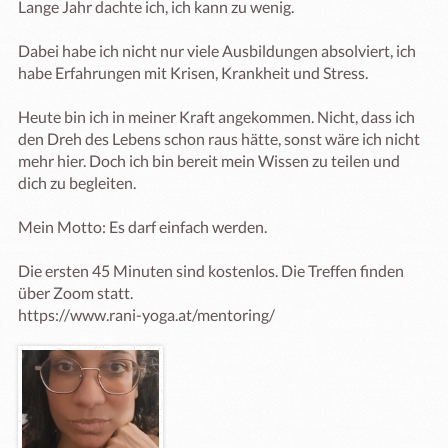
Lange Jahr dachte ich, ich kann zu wenig. 

Dabei habe ich nicht nur viele Ausbildungen absolviert, ich 
habe Erfahrungen mit Krisen, Krankheit und Stress. 

Heute bin ich in meiner Kraft angekommen. Nicht, dass ich 
den Dreh des Lebens schon raus hätte, sonst wäre ich nicht 
mehr hier. Doch ich bin bereit mein Wissen zu teilen und 
dich zu begleiten. 

Mein Motto: Es darf einfach werden.

Die ersten 45 Minuten sind kostenlos. Die Treffen finden 
über Zoom statt.

https://www.rani-yoga.at/mentoring/ 