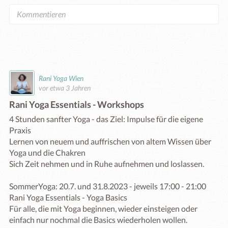
Rani Yoga Wien
vor etwa 3 Jahren
Rani Yoga Essentials - Workshops
4 Stunden sanfter Yoga - das Ziel: Impulse für die eigene 
Praxis

Lernen von neuem und auffrischen von altem Wissen über 
Yoga und die Chakren

Sich Zeit nehmen und in Ruhe aufnehmen und loslassen.

SommerYoga: 20.7. und 31.8.2023 - jeweils 17:00 - 21:00 

Rani Yoga Essentials - Yoga Basics

Für alle, die mit Yoga beginnen, wieder einsteigen oder 
einfach nur nochmal die Basics wiederholen wollen.
