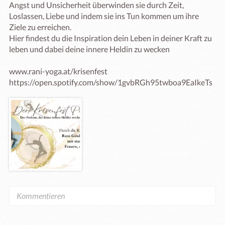
Angst und Unsicherheit überwinden sie durch Zeit, 
Loslassen, Liebe und indem sie ins Tun kommen um ihre 
Ziele zu erreichen.

Hier findest du die Inspiration dein Leben in deiner Kraft zu 
leben und dabei deine innere Heldin zu wecken

www.rani-yoga.at/krisenfest
