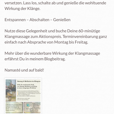
versetzen. Lass los, schalte ab und genieße die wohltuende 
Wirkung der Klänge.

Entspannen – Abschalten – Genießen

Nutze diese Gelegenheit und buche Deine 60-minütige 
Klangmassage zum Aktionspreis. Terminvereinbarung ganz 
einfach nach Absprache von Montag bis Freitag.

Mehr über die wunderbare Wirkung der Klangmassage 
erfährst Du in meinem Blogbeitrag.

Namasté und auf bald!