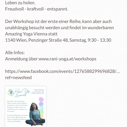
Leben zu holen.

Freudvoll - kraftvoll - entspannt.

Der Workshop ist der erste einer Reihe, kann aber auch 
unabhängig besucht werden und findet im wunderbaren 
Amazing Yoga Vienna statt

1140 Wien, Penzinger Straße 48, Samstag, 9:30 - 13:30

Alle Infos: 

Anmeldung über www.rani-yoga.at/workshops 

https://www.facebook.com/events/1276588299696828/127
ref=newsfeed