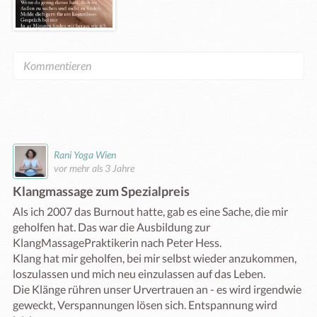
Rani Yoga Wien
vor mehr als 3 Jahre
Klangmassage zum Spezialpreis
Als ich 2007 das Burnout hatte, gab es eine Sache, die mir 
geholfen hat. Das war die Ausbildung zur 
KlangMassagePraktikerin nach Peter Hess.

Klang hat mir geholfen, bei mir selbst wieder anzukommen, 
loszulassen und mich neu einzulassen auf das Leben.

Die Klänge rühren unser Urvertrauen an - es wird irgendwie 
geweckt, Verspannungen lösen sich. Entspannung wird 