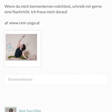
Wenn du mich kennenlernen möchtest, schreib mir gerne 
eine Nachricht. Ich freue mich darauf.

🌿 www.rani-yoga.at
Rani Yoga Wien