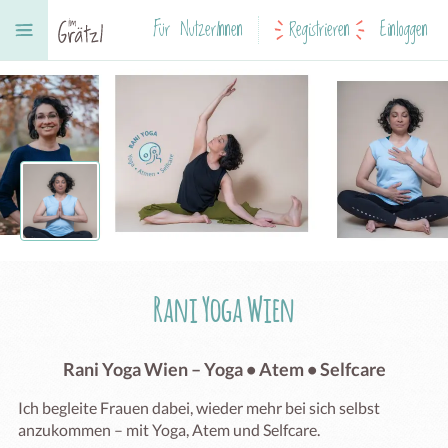
Für NutzerInnen
Registrieren
Einloggen
Rani Yoga Wien
Rani Yoga Wien – Yoga • Atem • Selfcare
Ich begleite Frauen dabei, wieder mehr bei sich selbst 
anzukommen – mit Yoga, Atem und Selfcare.
