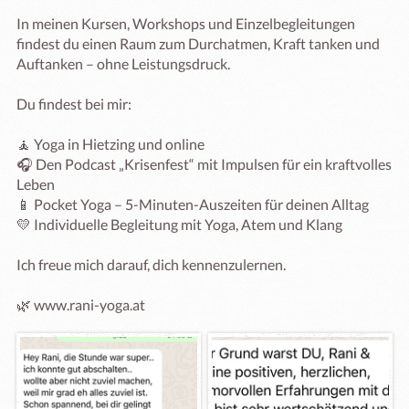
In meinen Kursen, Workshops und Einzelbegleitungen 
findest du einen Raum zum Durchatmen, Kraft tanken und 
Auftanken – ohne Leistungsdruck.

Du findest bei mir:

🧘 Yoga in Hietzing und online

🎧 Den Podcast „Krisenfest“ mit Impulsen für ein kraftvolles 
Leben

📱 Pocket Yoga – 5-Minuten-Auszeiten für deinen Alltag

💛 Individuelle Begleitung mit Yoga, Atem und Klang

Ich freue mich darauf, dich kennenzulernen.

🌿 www.rani-yoga.at