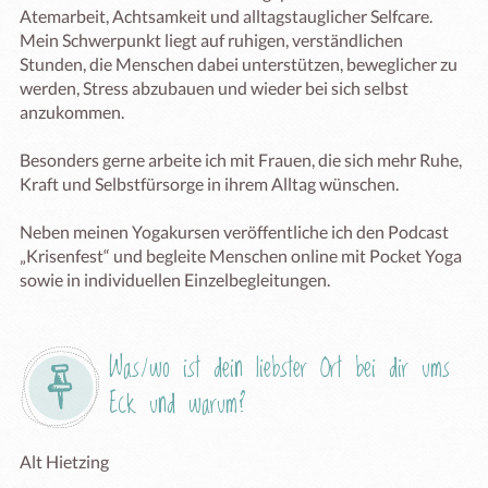
Atemarbeit, Achtsamkeit und alltagstauglicher Selfcare. 
Mein Schwerpunkt liegt auf ruhigen, verständlichen 
Stunden, die Menschen dabei unterstützen, beweglicher zu 
werden, Stress abzubauen und wieder bei sich selbst 
anzukommen.

Besonders gerne arbeite ich mit Frauen, die sich mehr Ruhe, 
Kraft und Selbstfürsorge in ihrem Alltag wünschen.

Neben meinen Yogakursen veröffentliche ich den Podcast 
„Krisenfest“ und begleite Menschen online mit Pocket Yoga 
sowie in individuellen Einzelbegleitungen.
Was/wo ist dein liebster Ort bei dir ums 
Eck und warum?
Alt Hietzing
