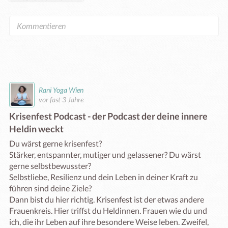
Rani Yoga Wien
vor fast 3 Jahre
Krisenfest Podcast - der Podcast der deine innere
Heldin weckt
Du wärst gerne krisenfest?

Stärker, entspannter, mutiger und gelassener? Du wärst 
gerne selbstbewusster?

Selbstliebe, Resilienz und dein Leben in deiner Kraft zu 
führen sind deine Ziele?

Dann bist du hier richtig. Krisenfest ist der etwas andere 
Frauenkreis. Hier triffst du Heldinnen. Frauen wie du und 
ich, die ihr Leben auf ihre besondere Weise leben. Zweifel, 