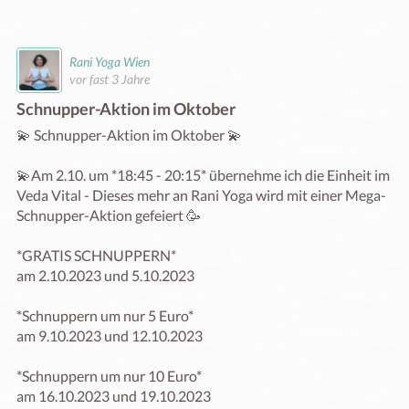
Rani Yoga Wien
vor fast 3 Jahre
Schnupper-Aktion im Oktober
💫 Schnupper-Aktion im Oktober 💫

💫Am 2.10. um *18:45 - 20:15* übernehme ich die Einheit im 
Veda Vital - Dieses mehr an Rani Yoga wird mit einer Mega-
Schnupper-Aktion gefeiert 🥳

*GRATIS SCHNUPPERN*

am 2.10.2023 und 5.10.2023

*Schnuppern um nur 5 Euro*

am 9.10.2023 und 12.10.2023

*Schnuppern um nur 10 Euro*

am 16.10.2023 und 19.10.2023
