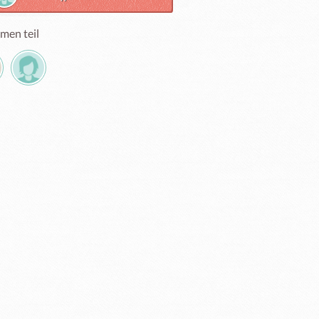
men teil