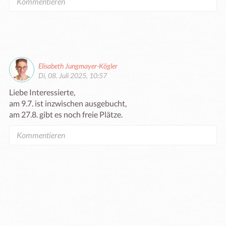
Elisabeth Jungmayer-Kögler
Di, 08. Juli 2025, 10:57
Liebe Interessierte,

am 9.7. ist inzwischen ausgebucht,

am 27.8. gibt es noch freie Plätze.