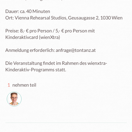
Dauer: ca. 40 Minuten

Ort: Vienna Rehearsal Studios, Geusaugasse 2, 1030 Wien

Preise: 8,- € pro Person / 5,- € pro Person mit 
Kinderaktivcard (wienXtra)

Anmeldung erforderlich: anfrage@tontanz.at

Die Veranstaltung findet im Rahmen des wienxtra-
Kinderaktiv-Programms statt.
1
nehmen teil