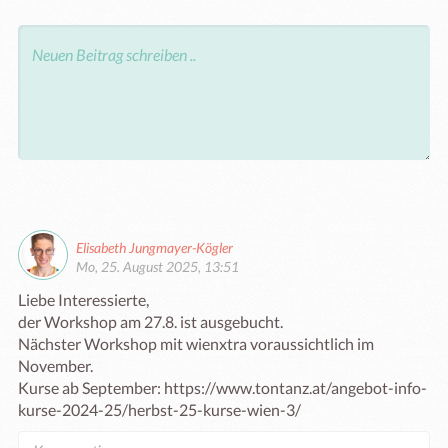
Elisabeth Jungmayer-Kögler
Mo, 25. August 2025, 13:51
Liebe Interessierte,

der Workshop am 27.8. ist ausgebucht.

Nächster Workshop mit wienxtra voraussichtlich im 
November.

Kurse ab September: https://www.tontanz.at/angebot-info-
kurse-2024-25/herbst-25-kurse-wien-3/  