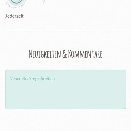
Jederzeit
Neuigkeiten & Kommentare