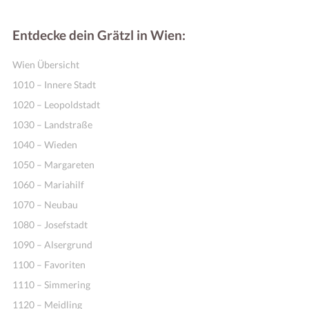
Entdecke dein Grätzl in Wien:
Wien Übersicht
1010 – Innere Stadt
1020 – Leopoldstadt
1030 – Landstraße
1040 – Wieden
1050 – Margareten
1060 – Mariahilf
1070 – Neubau
1080 – Josefstadt
1090 – Alsergrund
1100 – Favoriten
1110 – Simmering
1120 – Meidling