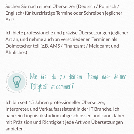
Suchen Sie nach einem Übersetzer (Deutsch / Polnisch / 
Englisch) für kurzfristige Termine oder Schreiben jeglicher 
Art? 

Ich biete professionelle und präzise Übersetzungen jeglicher 
Art an, und nehme auch an verschiedenen Terminen als 
Dolmetscher teil (z.B. AMS / Finanzamt / Meldeamt und 
Ähnliches)  
Wie bist du zu deinem Thema oder deiner 
Tätigkeit gekommen?
Ich bin seit 15 Jahren professioneller Übersetzer, 
Interpreter, und Verkaufsassistent in der IT Branche. Ich 
habe ein Linguistikstudium abgeschlossen und kann daher 
mit Präzision und Richtigkeit jede Art von Übersetzungen 
anbieten.