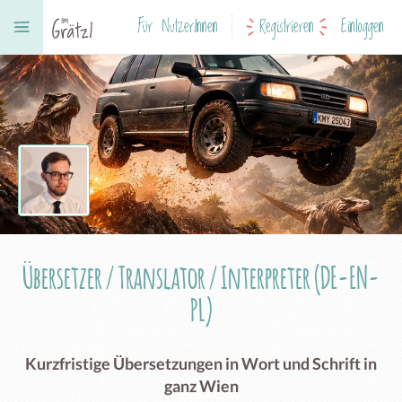
Für NutzerInnen
Registrieren
Einloggen
Übersetzer / Translator / Interpreter (DE-EN-
PL)
Kurzfristige Übersetzungen in Wort und Schrift in
ganz Wien